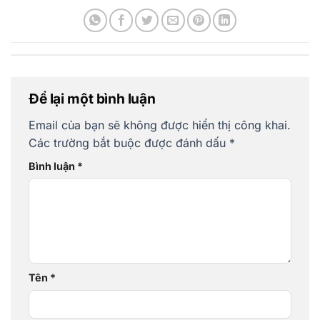
Để lại một bình luận
Email của bạn sẽ không được hiển thị công khai.
Các trường bắt buộc được đánh dấu
*
Bình luận
*
Tên
*