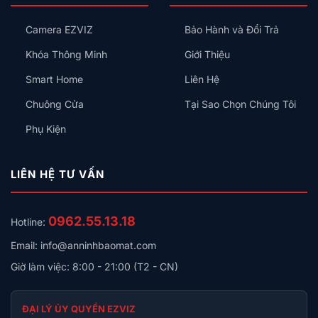
Camera EZVIZ
Bảo Hành và Đổi Trả
Khóa Thông Minh
Giới Thiệu
Smart Home
Liên Hệ
Chuông Cửa
Tại Sao Chọn Chúng Tôi
Phụ Kiện
LIÊN HỆ TƯ VẤN
0962.55.13.18
Hotline:
Email: info@anninhbaomat.com
Giờ làm việc: 8:00 - 21:00 (T2 - CN)
ĐẠI LÝ ỦY QUYỀN EZVIZ