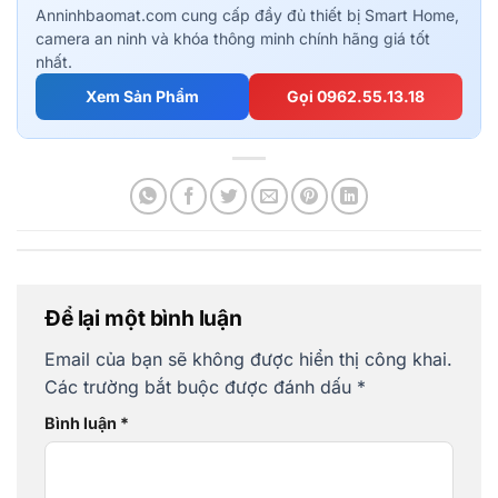
Anninhbaomat.com cung cấp đầy đủ thiết bị Smart Home,
camera an ninh và khóa thông minh chính hãng giá tốt
nhất.
Xem Sản Phẩm
Gọi 0962.55.13.18
Để lại một bình luận
Email của bạn sẽ không được hiển thị công khai.
Các trường bắt buộc được đánh dấu
*
Bình luận
*