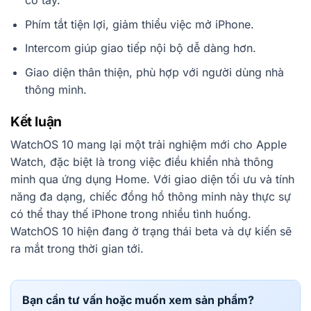
cổ tay.
Phím tắt tiện lợi, giảm thiểu việc mở iPhone.
Intercom giúp giao tiếp nội bộ dễ dàng hơn.
Giao diện thân thiện, phù hợp với người dùng nhà
thông minh.
Kết luận
WatchOS 10 mang lại một trải nghiệm mới cho Apple
Watch, đặc biệt là trong việc điều khiển nhà thông
minh qua ứng dụng Home. Với giao diện tối ưu và tính
năng đa dạng, chiếc đồng hồ thông minh này thực sự
có thể thay thế iPhone trong nhiều tình huống.
WatchOS 10 hiện đang ở trạng thái beta và dự kiến sẽ
ra mắt trong thời gian tới.
Bạn cần tư vấn hoặc muốn xem sản phẩm?