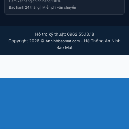
Cam kết hàng chính hãng 100%
Bảo hành 24 tháng | Miễn phí vận chuyển
Hỗ trợ kỹ thuật: 0962.55.13.18
Copyright 2026 ©
- Hệ Thống An Ninh
Anninhbaomat.com
Bảo Mật