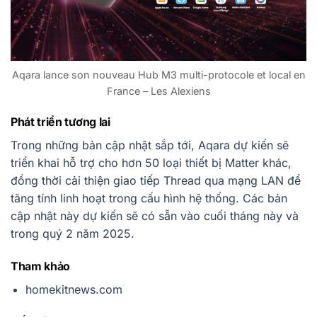
Aqara lance son nouveau Hub M3 multi-protocole et local en
France – Les Alexiens
Phát triển tương lai
Trong những bản cập nhật sắp tới, Aqara dự kiến sẽ
triển khai hỗ trợ cho hơn 50 loại thiết bị Matter khác,
đồng thời cải thiện giao tiếp Thread qua mạng LAN để
tăng tính linh hoạt trong cấu hình hệ thống. Các bản
cập nhật này dự kiến sẽ có sẵn vào cuối tháng này và
trong quý 2 năm 2025.
Tham khảo
homekitnews.com