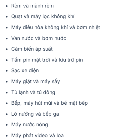
Rèm và mành rèm
Quạt và máy lọc không khí
Máy điều hòa không khí và bơm nhiệt
Van nước và bơm nước
Cảm biến áp suất
Tấm pin mặt trời và lưu trữ pin
Sạc xe điện
Máy giặt và máy sấy
Tủ lạnh và tủ đông
Bếp, máy hút mùi và bề mặt bếp
Lò nướng và bếp ga
Máy nước nóng
Máy phát video và loa