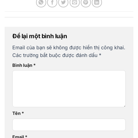
Để lại một bình luận
Email của bạn sẽ không được hiển thị công khai.
Các trường bắt buộc được đánh dấu
*
Bình luận
*
Tên
*
Email
*