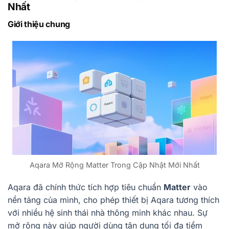
Nhất
Giới thiệu chung
Aqara Mở Rộng Matter Trong Cập Nhật Mới Nhất
Aqara đã chính thức tích hợp tiêu chuẩn
Matter
vào
nền tảng của mình, cho phép thiết bị Aqara tương thích
với nhiều hệ sinh thái nhà thông minh khác nhau. Sự
mở rộng này giúp người dùng tận dụng tối đa tiềm