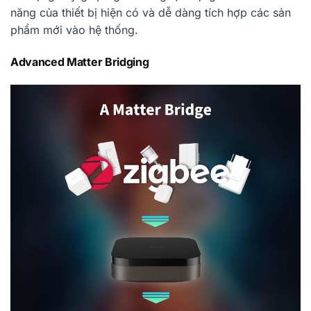
năng của thiết bị hiện có và dễ dàng tích hợp các sản
phẩm mới vào hệ thống.
Advanced Matter Bridging