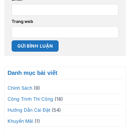
Trang web
Danh mục bài viết
Chính Sách
(9)
Công Trình Thi Công
(18)
Hướng Dẫn Cài Đặt
(54)
Khuyến Mãi
(1)