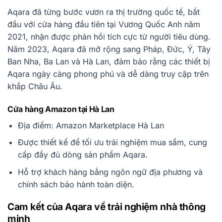
Aqara đã từng bước vươn ra thị trường quốc tế, bắt
đầu với cửa hàng đầu tiên tại Vương Quốc Anh năm
2021, nhận được phản hồi tích cực từ người tiêu dùng.
Năm 2023, Aqara đã mở rộng sang Pháp, Đức, Ý, Tây
Ban Nha, Ba Lan và Hà Lan, đảm bảo rằng các thiết bị
Aqara ngày càng phong phú và dễ dàng truy cập trên
khắp Châu Âu.
Cửa hàng Amazon tại Hà Lan
Địa điểm: Amazon Marketplace Hà Lan
Được thiết kế để tối ưu trải nghiệm mua sắm, cung
cấp đầy đủ dòng sản phẩm Aqara.
Hỗ trợ khách hàng bằng ngôn ngữ địa phương và
chính sách bảo hành toàn diện.
Cam kết của Aqara về trải nghiệm nhà thông
minh