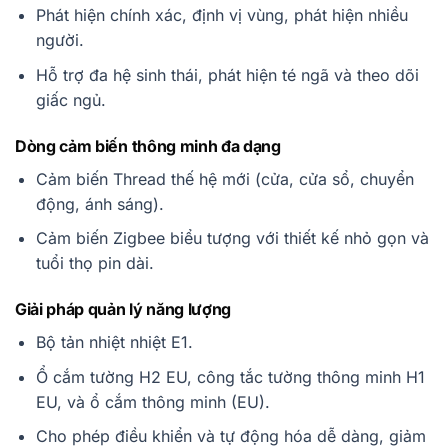
Phát hiện chính xác, định vị vùng, phát hiện nhiều
người.
Hỗ trợ đa hệ sinh thái, phát hiện té ngã và theo dõi
giấc ngủ.
Dòng cảm biến thông minh đa dạng
Cảm biến Thread thế hệ mới (cửa, cửa sổ, chuyển
động, ánh sáng).
Cảm biến Zigbee biểu tượng với thiết kế nhỏ gọn và
tuổi thọ pin dài.
Giải pháp quản lý năng lượng
Bộ tản nhiệt nhiệt E1.
Ổ cắm tường H2 EU, công tắc tường thông minh H1
EU, và ổ cắm thông minh (EU).
Cho phép điều khiển và tự động hóa dễ dàng, giảm