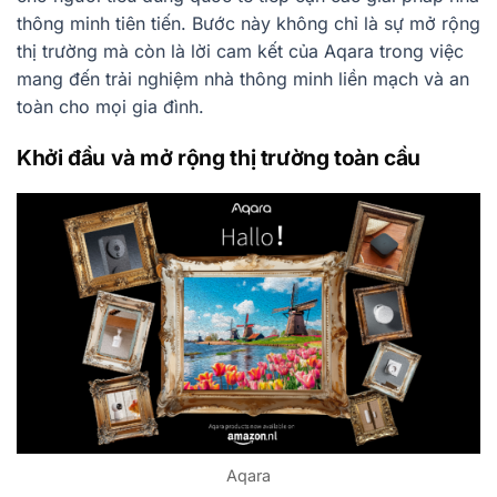
thông minh tiên tiến. Bước này không chỉ là sự mở rộng
thị trường mà còn là lời cam kết của Aqara trong việc
mang đến trải nghiệm nhà thông minh liền mạch và an
toàn cho mọi gia đình.
Khởi đầu và mở rộng thị trường toàn cầu
Aqara