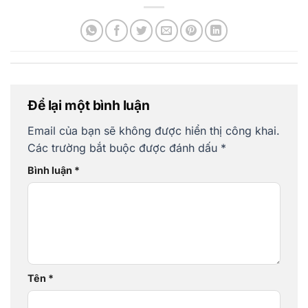
Để lại một bình luận
Email của bạn sẽ không được hiển thị công khai.
Các trường bắt buộc được đánh dấu
*
Bình luận
*
Tên
*