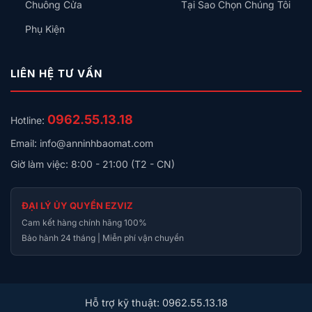
Chuông Cửa
Tại Sao Chọn Chúng Tôi
Phụ Kiện
LIÊN HỆ TƯ VẤN
0962.55.13.18
Hotline:
Email: info@anninhbaomat.com
Giờ làm việc: 8:00 - 21:00 (T2 - CN)
ĐẠI LÝ ỦY QUYỀN EZVIZ
Cam kết hàng chính hãng 100%
Bảo hành 24 tháng | Miễn phí vận chuyển
Hỗ trợ kỹ thuật: 0962.55.13.18