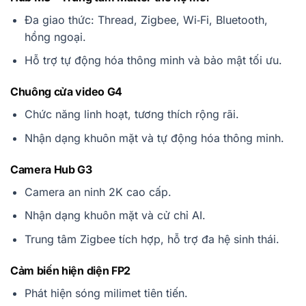
Đa giao thức: Thread, Zigbee, Wi‑Fi, Bluetooth,
hồng ngoại.
Hỗ trợ tự động hóa thông minh và bảo mật tối ưu.
Chuông cửa video G4
Chức năng linh hoạt, tương thích rộng rãi.
Nhận dạng khuôn mặt và tự động hóa thông minh.
Camera Hub G3
Camera an ninh 2K cao cấp.
Nhận dạng khuôn mặt và cử chỉ AI.
Trung tâm Zigbee tích hợp, hỗ trợ đa hệ sinh thái.
Cảm biến hiện diện FP2
Phát hiện sóng milimet tiên tiến.