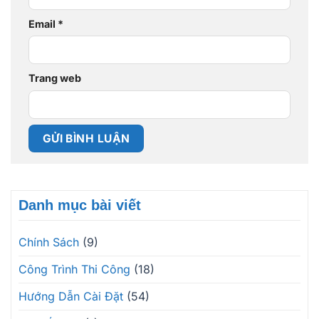
Email
*
Trang web
Danh mục bài viết
Chính Sách
(9)
Công Trình Thi Công
(18)
Hướng Dẫn Cài Đặt
(54)