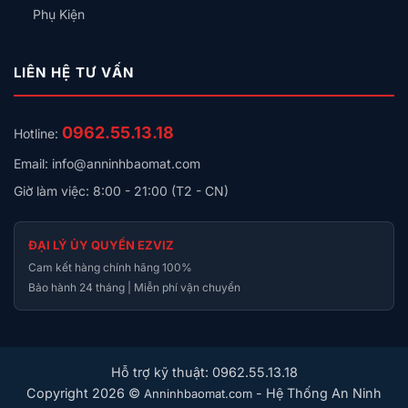
Phụ Kiện
LIÊN HỆ TƯ VẤN
0962.55.13.18
Hotline:
Email: info@anninhbaomat.com
Giờ làm việc: 8:00 - 21:00 (T2 - CN)
ĐẠI LÝ ỦY QUYỀN EZVIZ
Cam kết hàng chính hãng 100%
Bảo hành 24 tháng | Miễn phí vận chuyển
Hỗ trợ kỹ thuật: 0962.55.13.18
Copyright 2026 ©
- Hệ Thống An Ninh
Anninhbaomat.com