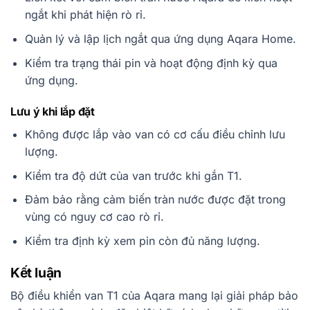
ngắt khi phát hiện rò rỉ.
Quản lý và lập lịch ngắt qua ứng dụng Aqara Home.
Kiểm tra trạng thái pin và hoạt động định kỳ qua
ứng dụng.
Lưu ý khi lắp đặt
Không được lắp vào van có cơ cấu điều chỉnh lưu
lượng.
Kiểm tra độ dứt của van trước khi gắn T1.
Đảm bảo rằng cảm biến tràn nước được đặt trong
vùng có nguy cơ cao rò rỉ.
Kiểm tra định kỳ xem pin còn đủ năng lượng.
Kết luận
Bộ điều khiển van T1 của Aqara mang lại giải pháp bảo