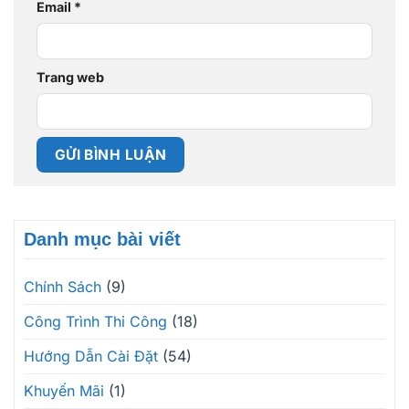
Email
*
Trang web
Danh mục bài viết
Chính Sách
(9)
Công Trình Thi Công
(18)
Hướng Dẫn Cài Đặt
(54)
Khuyến Mãi
(1)