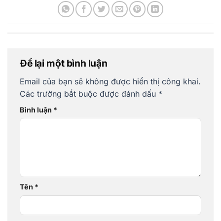
Để lại một bình luận
Email của bạn sẽ không được hiển thị công khai.
Các trường bắt buộc được đánh dấu
*
Bình luận
*
Tên
*