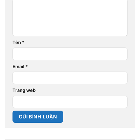
Tên
*
Email
*
Trang web