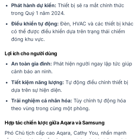
Phát hành dự kiến:
Thiết bị sẽ ra mắt chính thức
trong Quý 1 năm 2024.
Điều khiển tự động:
Đèn, HVAC và các thiết bị khác
có thể được điều khiển dựa trên trạng thái chiếm
đóng khu vực.
Lợi ích cho người dùng
An toàn gia đình:
Phát hiện người ngay lập tức giúp
cảnh báo an ninh.
Tiết kiệm năng lượng:
Tự động điều chỉnh thiết bị
dựa trên sự hiện diện.
Trải nghiệm cá nhân hóa:
Tùy chỉnh tự động hóa
theo vùng trong cùng một phòng.
Hợp tác chiến lược giữa Aqara và Samsung
Phó Chủ tịch cấp cao Aqara, Cathy You, nhấn mạnh