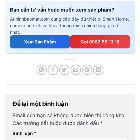
Bạn cần tư vấn hoặc muốn xem sản phẩm?
Anninhbaomat.com cung cấp đầy đủ thiết bị Smart Home,
camera an ninh và khóa thông minh chính hãng giá tốt
nhất.
Xem Sản Phẩm
Gọi 0962.55.13.18
Để lại một bình luận
Email của bạn sẽ không được hiển thị công khai.
Các trường bắt buộc được đánh dấu
*
Bình luận
*