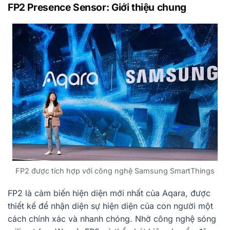
FP2 Presence Sensor: Giới thiệu chung
FP2 được tích hợp với công nghệ Samsung SmartThings
FP2 là cảm biến hiện diện mới nhất của Aqara, được
thiết kế để nhận diện sự hiện diện của con người một
cách chính xác và nhanh chóng. Nhờ công nghệ sóng