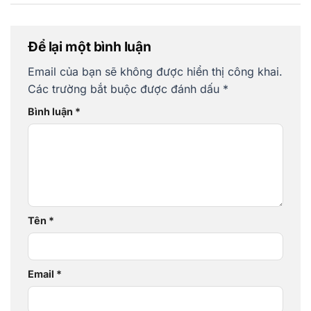
Để lại một bình luận
Email của bạn sẽ không được hiển thị công khai.
Các trường bắt buộc được đánh dấu
*
Bình luận
*
Tên
*
Email
*