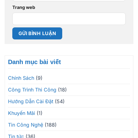
Trang web
Danh mục bài viết
Chính Sách
(9)
Công Trình Thi Công
(18)
Hướng Dẫn Cài Đặt
(54)
Khuyến Mãi
(1)
Tin Công Nghệ
(188)
Tin tức
(36)