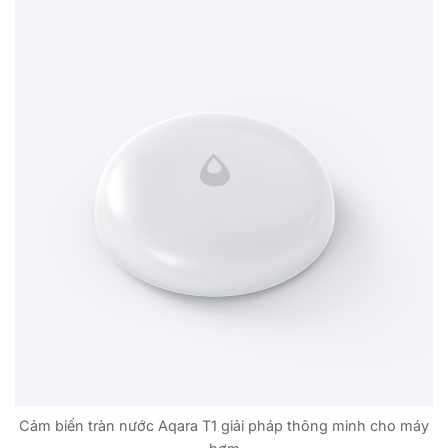
Cảm biến tràn nước Aqara T1 giải pháp thông minh cho máy