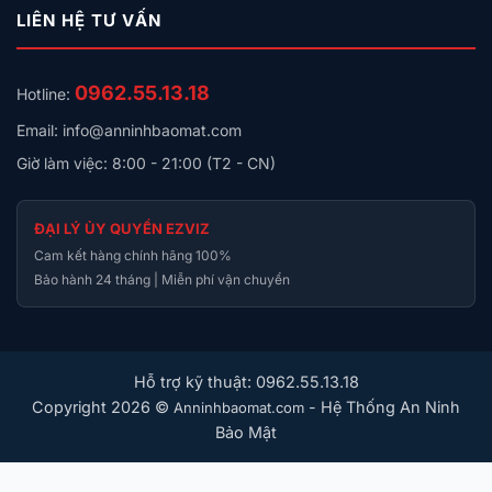
LIÊN HỆ TƯ VẤN
0962.55.13.18
Hotline:
Email: info@anninhbaomat.com
Giờ làm việc: 8:00 - 21:00 (T2 - CN)
ĐẠI LÝ ỦY QUYỀN EZVIZ
Cam kết hàng chính hãng 100%
Bảo hành 24 tháng | Miễn phí vận chuyển
Hỗ trợ kỹ thuật: 0962.55.13.18
Copyright 2026 ©
- Hệ Thống An Ninh
Anninhbaomat.com
Bảo Mật