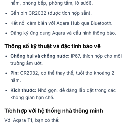
hầm, phòng bếp, phòng tắm, lò sưởi).
Gắn pin CR2032 (được tích hợp sẵn).
Kết nối cảm biến với Aqara Hub qua Bluetooth.
Đăng ký ứng dụng Aqara và cấu hình thông báo.
Thông số kỹ thuật và đặc tính bảo vệ
Chống bụi và chống nước:
IP67, thích hợp cho môi
trường ẩm ướt.
Pin:
CR2032, có thể thay thế, tuổi thọ khoảng 2
năm.
Kích thước:
Nhỏ gọn, dễ dàng lắp đặt trong các
không gian hạn chế.
Tích hợp với hệ thống nhà thông minh
Với Aqara T1, bạn có thể: