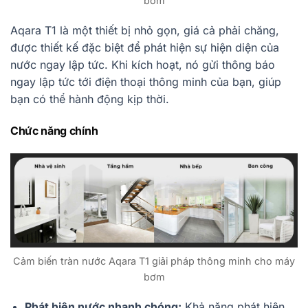
bơm
Aqara T1 là một thiết bị nhỏ gọn, giá cả phải chăng,
được thiết kế đặc biệt để phát hiện sự hiện diện của
nước ngay lập tức. Khi kích hoạt, nó gửi thông báo
ngay lập tức tới điện thoại thông minh của bạn, giúp
bạn có thể hành động kịp thời.
Chức năng chính
Cảm biến tràn nước Aqara T1 giải pháp thông minh cho máy
bơm
Phát hiện nước nhanh chóng:
Khả năng phát hiện