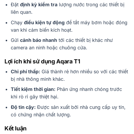
Đặt
định kỳ kiểm tra
lượng nước trong các thiết bị
liên quan.
Chạy
điều kiện tự động
để tắt máy bơm hoặc đóng
van khi cảm biến kích hoạt.
Gửi
cảnh báo nhanh
tới các thiết bị khác như
camera an ninh hoặc chuông cửa.
Lợi ích khi sử dụng Aqara T1
Chi phí thấp:
Giá thành rẻ hơn nhiều so với các thiết
bị nhà thông minh khác.
Tiết kiệm thời gian:
Phản ứng nhanh chóng trước
khi rò rỉ gây thiệt hại.
Độ tin cậy:
Được sản xuất bởi nhà cung cấp uy tín,
có chứng nhận chất lượng.
Kết luận