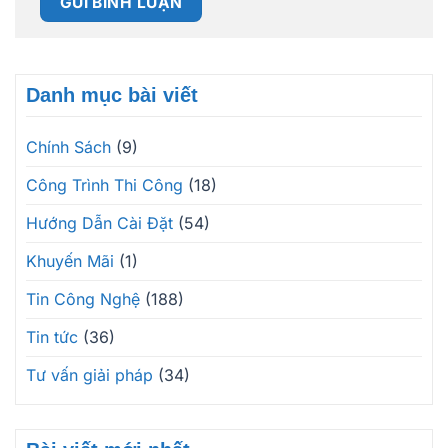
Danh mục bài viết
Chính Sách
(9)
Công Trình Thi Công
(18)
Hướng Dẫn Cài Đặt
(54)
Khuyến Mãi
(1)
Tin Công Nghệ
(188)
Tin tức
(36)
Tư vấn giải pháp
(34)