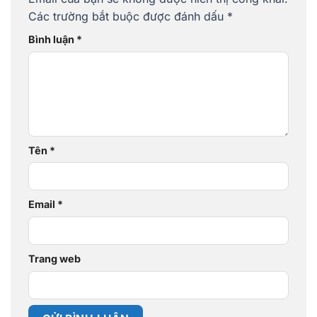
Các trường bắt buộc được đánh dấu
*
Bình luận
*
Tên
*
Email
*
Trang web