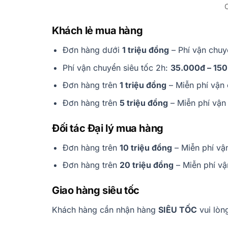
Khách lẻ mua hàng
Đơn hàng dưới
1 triệu đồng
– Phí vận chu
Phí vận chuyển siêu tốc 2h:
35.000đ – 15
Đơn hàng trên
1 triệu đồng
– Miễn phí vận 
Đơn hàng trên
5 triệu đồng
– Miễn phí vận
Đối tác Đại lý mua hàng
Đơn hàng trên
10 triệu đồng
– Miễn phí vậ
Đơn hàng trên
20 triệu đồng
– Miễn phí vậ
Giao hàng siêu tốc
Khách hàng cần nhận hàng
SIÊU TỐC
vui lòng