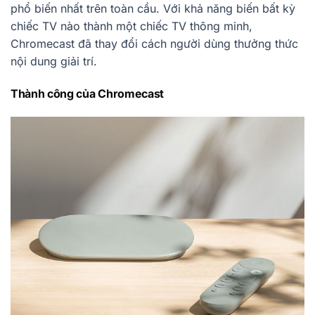
phổ biến nhất trên toàn cầu. Với khả năng biến bất kỳ
chiếc TV nào thành một chiếc TV thông minh,
Chromecast đã thay đổi cách người dùng thưởng thức
nội dung giải trí.
Thành công của Chromecast