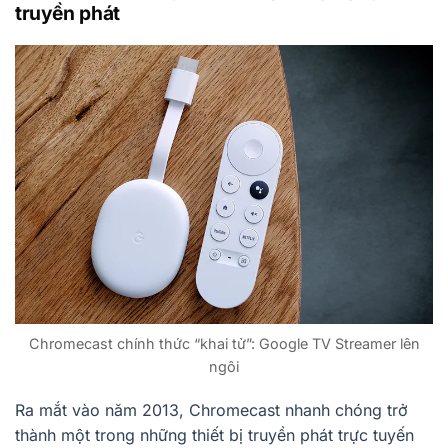
truyền phát
Chromecast chính thức “khai tử”: Google TV Streamer lên
ngôi
Ra mắt vào năm 2013, Chromecast nhanh chóng trở
thành một trong những thiết bị truyền phát trực tuyến