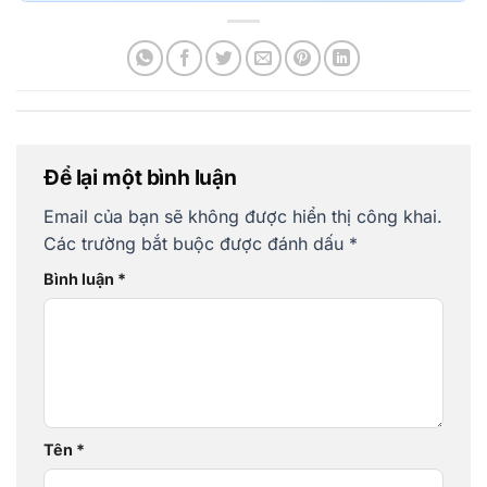
Để lại một bình luận
Email của bạn sẽ không được hiển thị công khai.
Các trường bắt buộc được đánh dấu
*
Bình luận
*
Tên
*