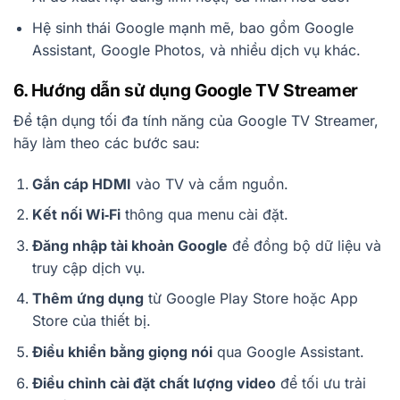
Hệ sinh thái Google mạnh mẽ, bao gồm Google
Assistant, Google Photos, và nhiều dịch vụ khác.
6. Hướng dẫn sử dụng Google TV Streamer
Để tận dụng tối đa tính năng của Google TV Streamer,
hãy làm theo các bước sau:
Gắn cáp HDMI
vào TV và cắm nguồn.
Kết nối Wi‑Fi
thông qua menu cài đặt.
Đăng nhập tài khoản Google
để đồng bộ dữ liệu và
truy cập dịch vụ.
Thêm ứng dụng
từ Google Play Store hoặc App
Store của thiết bị.
Điều khiển bằng giọng nói
qua Google Assistant.
Điều chỉnh cài đặt chất lượng video
để tối ưu trải