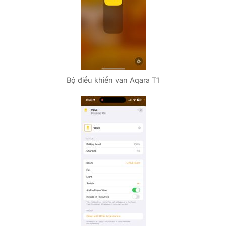
Bộ điều khiển van Aqara T1