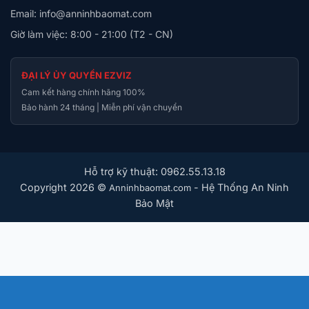
Email: info@anninhbaomat.com
Giờ làm việc: 8:00 - 21:00 (T2 - CN)
ĐẠI LÝ ỦY QUYỀN EZVIZ
Cam kết hàng chính hãng 100%
Bảo hành 24 tháng | Miễn phí vận chuyển
Hỗ trợ kỹ thuật: 0962.55.13.18
Copyright 2026 ©
- Hệ Thống An Ninh
Anninhbaomat.com
Bảo Mật