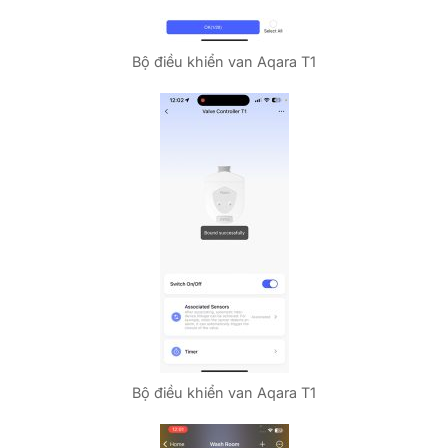
Bộ điều khiển van Aqara T1
Bộ điều khiển van Aqara T1