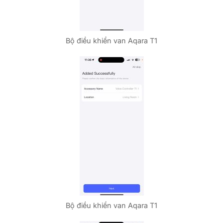
Bộ điều khiển van Aqara T1
Bộ điều khiển van Aqara T1