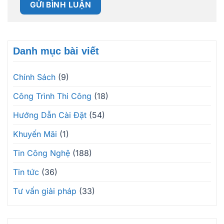
Danh mục bài viết
Chính Sách
(9)
Công Trình Thi Công
(18)
Hướng Dẫn Cài Đặt
(54)
Khuyến Mãi
(1)
Tin Công Nghệ
(188)
Tin tức
(36)
Tư vấn giải pháp
(33)