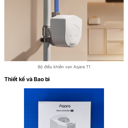
Bộ điều khiển van Aqara T1
Thiết kế và Bao bì