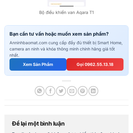
Bộ điều khiển van Aqara T1
Bạn cần tư vấn hoặc muốn xem sản phẩm?
Anninhbaomat.com cung cấp đầy đủ thiết bị Smart Home,
camera an ninh và khóa thông minh chính hãng giá tốt
nhất.
Xem Sản Phẩm
Gọi 0962.55.13.18
Để lại một bình luận