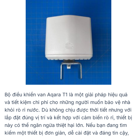
Bộ điều khiển van Aqara T1 là một giải pháp hiệu quả
và tiết kiệm chi phí cho những người muốn bảo vệ nhà
khỏi rò rỉ nước. Dù không chịu được thời tiết nhưng với
lắp đặt đúng vị trí và kết hợp với cảm biến rò rỉ, thiết bị
này có thể ngăn ngừa thiệt hại lớn. Nếu bạn đang tìm
kiếm một thiết bị đơn giản, dễ cài đặt và đáng tin cậy,