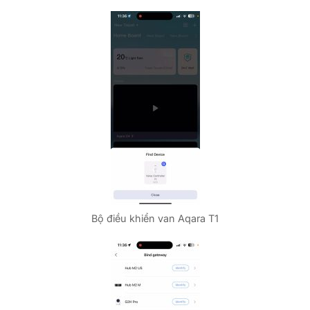
Bộ điều khiển van Aqara T1