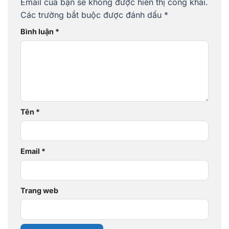
Email của bạn sẽ không được hiển thị công khai.
Các trường bắt buộc được đánh dấu
*
Bình luận
*
Tên
*
Email
*
Trang web