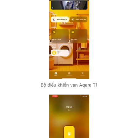
Bộ điều khiển van Aqara T1