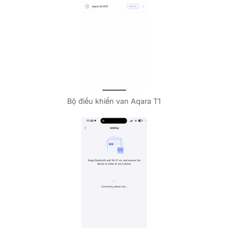
Bộ điều khiển van Aqara T1