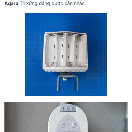
Aqara T1
xứng đáng được cân nhắc.