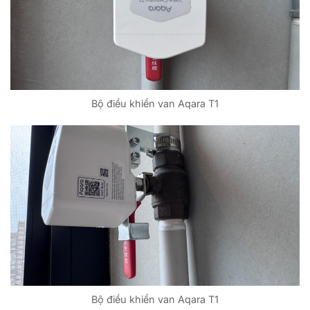
Bộ điều khiển van Aqara T1
Bộ điều khiển van Aqara T1