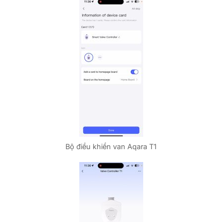
Bộ điều khiển van Aqara T1