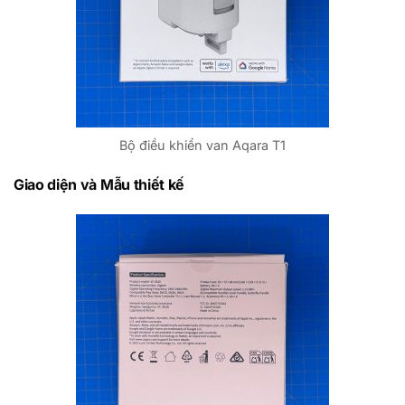
Bộ điều khiển van Aqara T1
Giao diện và Mẫu thiết kế