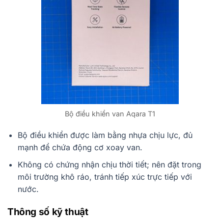
Bộ điều khiển van Aqara T1
Bộ điều khiển được làm bằng nhựa chịu lực, đủ
mạnh để chứa động cơ xoay van.
Không có chứng nhận chịu thời tiết; nên đặt trong
môi trường khô ráo, tránh tiếp xúc trực tiếp với
nước.
Thông số kỹ thuật