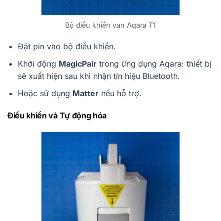
Bộ điều khiển van Aqara T1
Đặt pin vào bộ điều khiển.
Khởi động
MagicPair
trong ứng dụng Aqara: thiết bị
sẽ xuất hiện sau khi nhận tín hiệu Bluetooth.
Hoặc sử dụng
Matter
nếu hỗ trợ.
Điều khiển và Tự động hóa