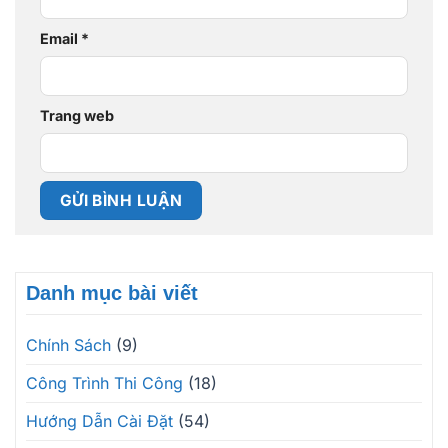
Email
*
Trang web
Danh mục bài viết
Chính Sách
(9)
Công Trình Thi Công
(18)
Hướng Dẫn Cài Đặt
(54)