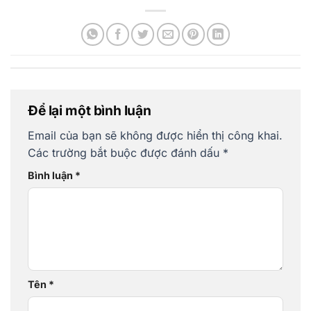
Để lại một bình luận
Email của bạn sẽ không được hiển thị công khai.
Các trường bắt buộc được đánh dấu
*
Bình luận
*
Tên
*