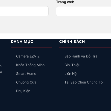
*
Trang web
DANH MỤC
CHÍNH SÁCH
Camera EZVIZ
Bảo Hành và Đổi Trả
Khóa Thông Minh
Giới Thiệu
h
ại
Smart Home
Liên Hệ
Chuông Cửa
Tại Sao Chọn Chúng Tôi
Phụ Kiện