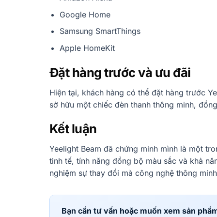
Google Home
Samsung SmartThings
Apple HomeKit
Đặt hàng trước và ưu đãi
Hiện tại, khách hàng có thể đặt hàng trước Y
sở hữu một chiếc đèn thanh thông minh, đồng t
Kết luận
Yeelight Beam đã chứng minh mình là một tron
tinh tế, tính năng đồng bộ màu sắc và khả nă
nghiệm sự thay đổi mà công nghệ thông minh 
Bạn cần tư vấn hoặc muốn xem sản phẩ