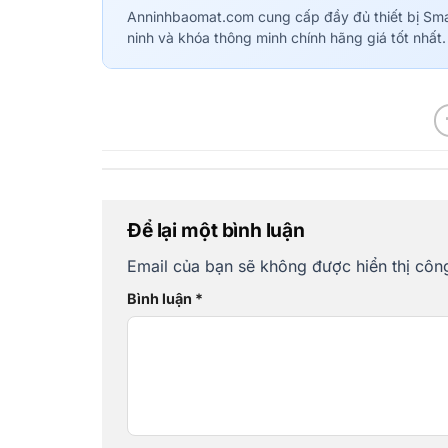
Anninhbaomat.com cung cấp đầy đủ thiết bị Sm
ninh và khóa thông minh chính hãng giá tốt nhất.
Để lại một bình luận
Email của bạn sẽ không được hiển thị công
Bình luận
*