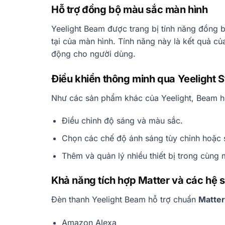
Hỗ trợ đồng bộ màu sắc màn hình
Yeelight Beam được trang bị tính năng đồng 
tại của màn hình. Tính năng này là kết quả củ
động cho người dùng.
Điều khiển thông minh qua Yeelight S
Như các sản phẩm khác của Yeelight, Beam 
Điều chỉnh độ sáng và màu sắc.
Chọn các chế độ ánh sáng tùy chỉnh hoặc 
Thêm và quản lý nhiều thiết bị trong cùng
Khả năng tích hợp Matter và các hệ s
Đèn thanh Yeelight Beam hỗ trợ chuẩn
Matter
Amazon Alexa