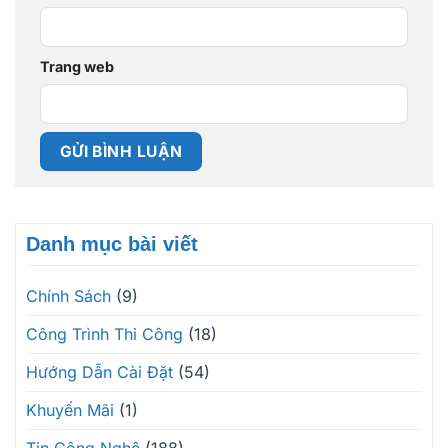
Trang web
Danh mục bài viết
Chính Sách
(9)
Công Trình Thi Công
(18)
Hướng Dẫn Cài Đặt
(54)
Khuyến Mãi
(1)