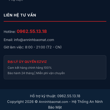
LIÊN HỆ TƯ VẤN
0962.55.13.18
Hotline:
Email: info@anninhbaomat.com
Giờ làm việc: 8:00 - 21:00 (T2 - CN)
ĐẠI LÝ ỦY QUYỀN EZVIZ
Cam kết hàng chính hãng 100%
Bảo hành 24 tháng | Miễn phí vận chuyển
Hỗ trợ kỹ thuật: 0962.55.13.18
Copyright 2026 ©
- Hệ Thống An Ninh
Anninhbaomat.com
Bảo Mật