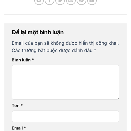
Để lại một bình luận
Email của bạn sẽ không được hiển thị công khai.
Các trường bắt buộc được đánh dấu
*
Bình luận
*
Tên
*
Email
*