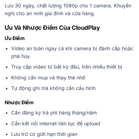
Lưu 30 ngày, chất lượng 1080p cho 1 camera. Khuyến
nghị cho an ninh gia đình và cửa hàng.
Ưu Và Nhược Điểm Của CloudPlay
Ưu Điểm
Video an toàn ngay cả khi camera bị đánh cắp hoặc
phá hủy
Truy cập video từ bất kỳ đâu, trên nhiều thiết bị
Không cần mua và thay thẻ nhớ
Tự động ghi mà không cần cấu hình
Nhược Điểm
Cần đăng ký trả phí hàng tháng/năm
Cần kết nối internet liên tục để upload
Lưu trữ có giới hạn thời gian