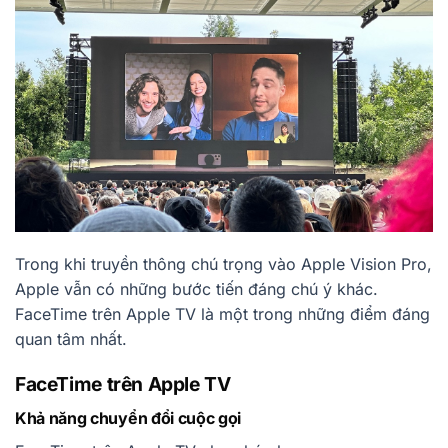
Trong khi truyền thông chú trọng vào Apple Vision Pro,
Apple vẫn có những bước tiến đáng chú ý khác.
FaceTime trên Apple TV là một trong những điểm đáng
quan tâm nhất.
FaceTime trên Apple TV
Khả năng chuyển đổi cuộc gọi