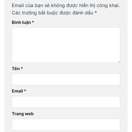
Email của bạn sẽ không được hiển thị công khai.
Các trường bắt buộc được đánh dấu
*
Bình luận
*
Tên
*
Email
*
Trang web