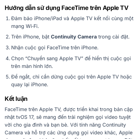
Hướng dẫn sử dụng FaceTime trên Apple TV
Đảm bảo iPhone/iPad và Apple TV kết nối cùng một
mạng Wi‑Fi.
Trên iPhone, bật
Continuity Camera
trong cài đặt.
Nhận cuộc gọi FaceTime trên iPhone.
Chọn “Chuyển sang Apple TV” để hiển thị cuộc gọi
trên màn hình lớn.
Để ngắt, chỉ cần dừng cuộc gọi trên Apple TV hoặc
quay lại iPhone.
Kết luận
FaceTime trên Apple TV, được triển khai trong bản cập
nhật tvOS 17, sẽ mang đến trải nghiệm gọi video tuyệt
vời cho gia đình và bạn bè. Với tính năng Continuity
Camera và hỗ trợ các ứng dụng gọi video khác, Apple