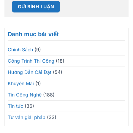
Danh mục bài viết
Chính Sách
(9)
Công Trình Thi Công
(18)
Hướng Dẫn Cài Đặt
(54)
Khuyến Mãi
(1)
Tin Công Nghệ
(188)
Tin tức
(36)
Tư vấn giải pháp
(33)