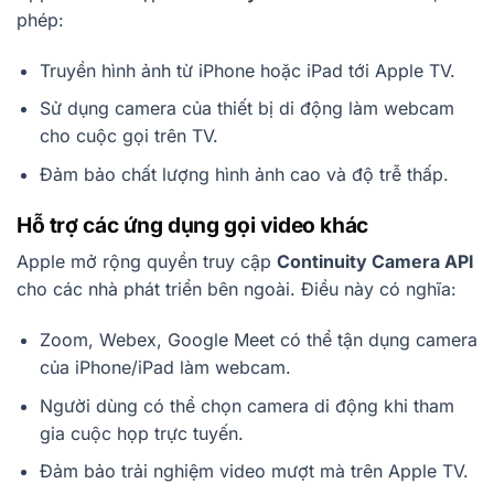
phép:
Truyền hình ảnh từ iPhone hoặc iPad tới Apple TV.
Sử dụng camera của thiết bị di động làm webcam
cho cuộc gọi trên TV.
Đảm bảo chất lượng hình ảnh cao và độ trễ thấp.
Hỗ trợ các ứng dụng gọi video khác
Apple mở rộng quyền truy cập
Continuity Camera API
cho các nhà phát triển bên ngoài. Điều này có nghĩa:
Zoom, Webex, Google Meet có thể tận dụng camera
của iPhone/iPad làm webcam.
Người dùng có thể chọn camera di động khi tham
gia cuộc họp trực tuyến.
Đảm bảo trải nghiệm video mượt mà trên Apple TV.