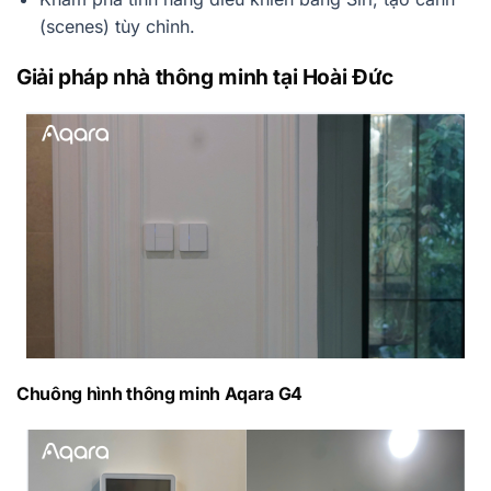
(scenes) tùy chỉnh.
Giải pháp nhà thông minh tại Hoài Đức
Chuông hình thông minh Aqara G4