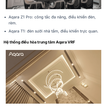
Aqara Z1 Pro: công tắc đa năng, điều khiển đèn,
rèm.
Aqara T1: đèn sưởi nhà tắm, điều khiển trực quan.
Hệ thống điều hòa trung tâm Aqara VRF