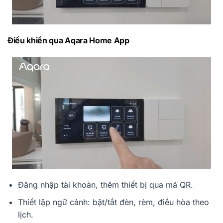
Điều khiển qua Aqara Home App
Đăng nhập tài khoản, thêm thiết bị qua mã QR.
Thiết lập ngữ cảnh: bật/tắt đèn, rèm, điều hòa theo
lịch.