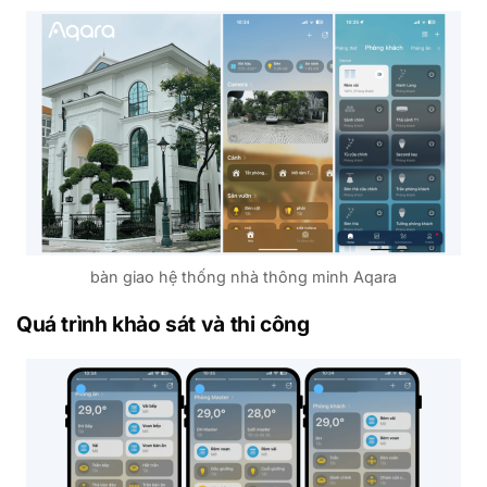
bàn giao hệ thống nhà thông minh Aqara
Quá trình khảo sát và thi công