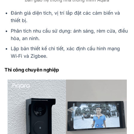
Đánh giá diện tích, vị trí lắp đặt các cảm biến và
thiết bị.
Phân tích nhu cầu sử dụng: ánh sáng, rèm cửa, điều
hòa, an ninh.
Lập bản thiết kế chi tiết, xác định cấu hình mạng
Wi‑Fi và Zigbee.
Thi công chuyên nghiệp