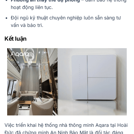
hoạt động liên tục.
Đội ngũ kỹ thuật chuyên nghiệp luôn sẵn sàng tư
vấn và bảo trì.
Kết luận
Việc triển khai hệ thống nhà thông minh Aqara tại Hoài
Đức đã chứng minh An Ninh Bảo Mật là đối tác đáng