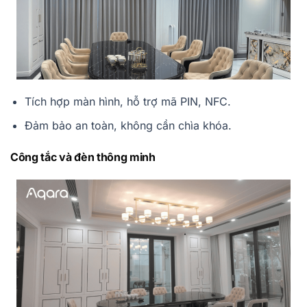
Tích hợp màn hình, hỗ trợ mã PIN, NFC.
Đảm bảo an toàn, không cần chìa khóa.
Công tắc và đèn thông minh