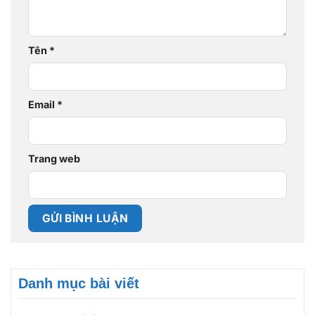
Tên
*
Email
*
Trang web
Danh mục bài viết