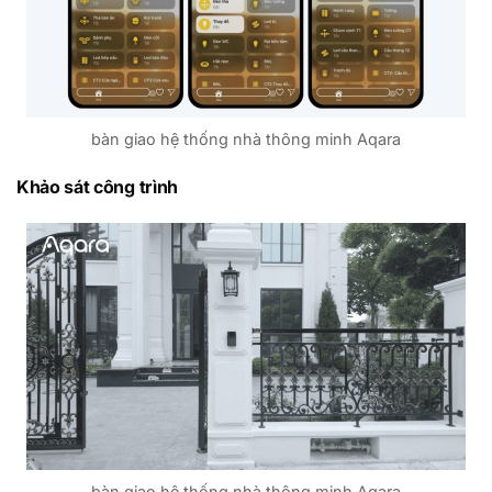
bàn giao hệ thống nhà thông minh Aqara
Khảo sát công trình
bàn giao hệ thống nhà thông minh Aqara