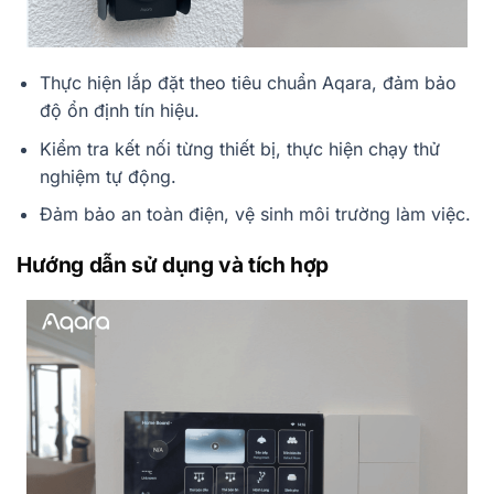
Thực hiện lắp đặt theo tiêu chuẩn Aqara, đảm bảo
độ ổn định tín hiệu.
Kiểm tra kết nối từng thiết bị, thực hiện chạy thử
nghiệm tự động.
Đảm bảo an toàn điện, vệ sinh môi trường làm việc.
Hướng dẫn sử dụng và tích hợp