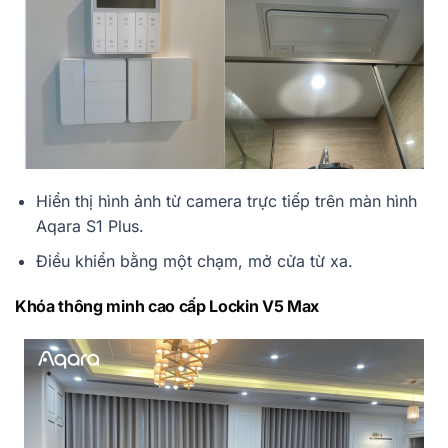
Hiển thị hình ảnh từ camera trực tiếp trên màn hình
Aqara S1 Plus.
Điều khiển bằng một chạm, mở cửa từ xa.
Khóa thông minh cao cấp Lockin V5 Max