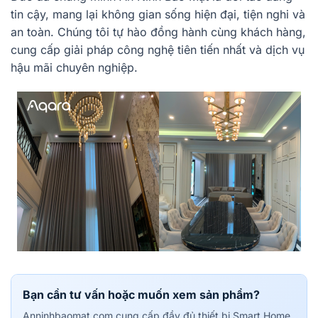
tin cậy, mang lại không gian sống hiện đại, tiện nghi và
an toàn. Chúng tôi tự hào đồng hành cùng khách hàng,
cung cấp giải pháp công nghệ tiên tiến nhất và dịch vụ
hậu mãi chuyên nghiệp.
Bạn cần tư vấn hoặc muốn xem sản phẩm?
Anninhbaomat.com cung cấp đầy đủ thiết bị Smart Home,