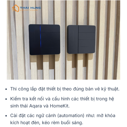
Thi công lắp đặt thiết bị theo đúng bản vẽ kỹ thuật.
Kiểm tra kết nối và cấu hình các thiết bị trong hệ
sinh thái Aqara và HomeKit.
Cài đặt các ngữ cảnh (automation) như: mở khóa
kích hoạt đèn, kéo rèm buổi sáng.