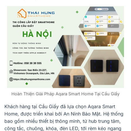
Hoàn Thiện Giải Pháp Aqara Smart Home Tại Cầu Giấy
Khách hàng tại Cầu Giấy đã lựa chọn Aqara Smart
Home, được triển khai bởi An Ninh Bảo Mật. Hệ thống
bao gồm nhiều thiết bị thông minh, từ hub trung tâm,
công tắc, chuông, khóa, đèn LED, tới rèm kéo ngang