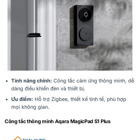
Tính năng chính:
Công tắc cảm ứng thông minh, dễ
dàng điều khiển đèn và thiết bị.
Ưu điểm:
Hỗ trợ Zigbee, thiết kế tinh tế, phù hợp
mọi không gian.
Công tắc thông minh Aqara MagicPad S1 Plus