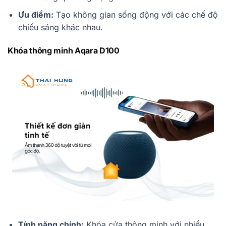
Ưu điểm:
Tạo không gian sống động với các chế độ
chiếu sáng khác nhau.
Khóa thông minh Aqara D100
Tính năng chính:
Khóa cửa thông minh với nhiều