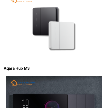
Aqara Hub M3