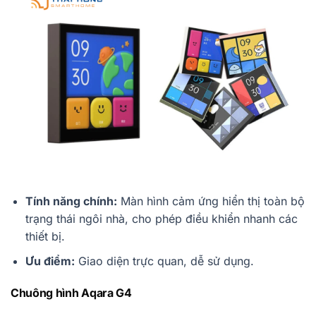
Tính năng chính:
Màn hình cảm ứng hiển thị toàn bộ
trạng thái ngôi nhà, cho phép điều khiển nhanh các
thiết bị.
Ưu điểm:
Giao diện trực quan, dễ sử dụng.
Chuông hình Aqara G4