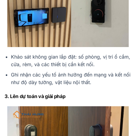
Khảo sát không gian lắp đặt: số phòng, vị trí ổ cắm,
cửa, rèm, và các thiết bị cần kết nối.
Ghi nhận các yếu tố ảnh hưởng đến mạng và kết nối
như độ dày tường, vật liệu nội thất.
3. Lên dự toán và giải pháp