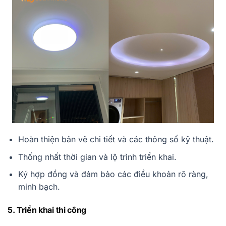
Hoàn thiện bản vẽ chi tiết và các thông số kỹ thuật.
Thống nhất thời gian và lộ trình triển khai.
Ký hợp đồng và đảm bảo các điều khoản rõ ràng,
minh bạch.
5. Triển khai thi công