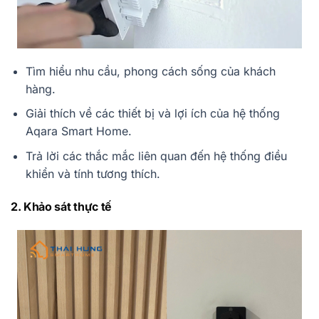
Tìm hiểu nhu cầu, phong cách sống của khách
hàng.
Giải thích về các thiết bị và lợi ích của hệ thống
Aqara Smart Home.
Trả lời các thắc mắc liên quan đến hệ thống điều
khiển và tính tương thích.
2. Khảo sát thực tế