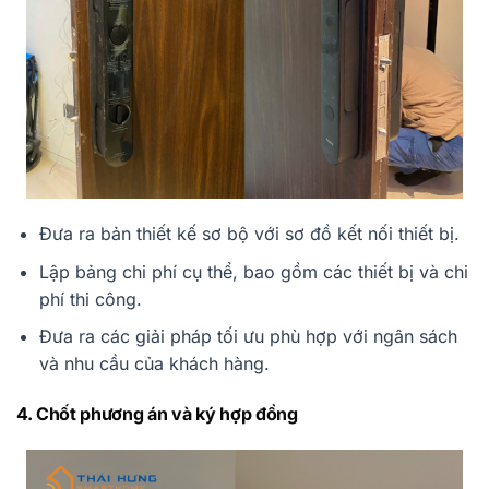
Đưa ra bản thiết kế sơ bộ với sơ đồ kết nối thiết bị.
Lập bảng chi phí cụ thể, bao gồm các thiết bị và chi
phí thi công.
Đưa ra các giải pháp tối ưu phù hợp với ngân sách
và nhu cầu của khách hàng.
4. Chốt phương án và ký hợp đồng