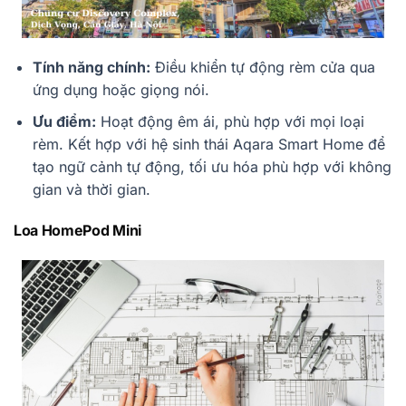
Tính năng chính:
Điều khiển tự động rèm cửa qua
ứng dụng hoặc giọng nói.
Ưu điểm:
Hoạt động êm ái, phù hợp với mọi loại
rèm. Kết hợp với hệ sinh thái Aqara Smart Home để
tạo ngữ cảnh tự động, tối ưu hóa phù hợp với không
gian và thời gian.
Loa HomePod Mini