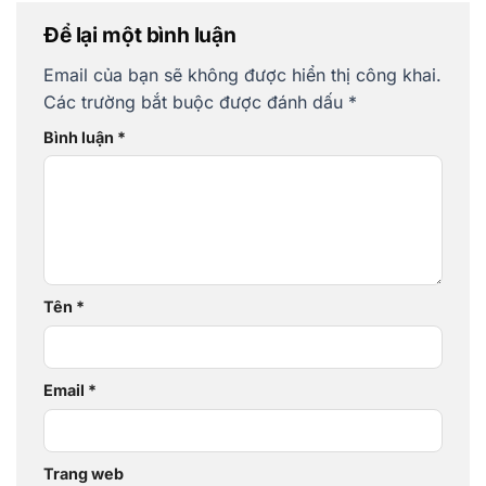
Để lại một bình luận
Email của bạn sẽ không được hiển thị công khai.
Các trường bắt buộc được đánh dấu
*
Bình luận
*
Tên
*
Email
*
Trang web