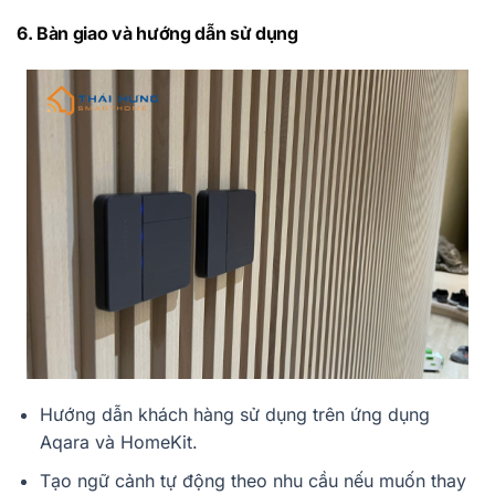
6. Bàn giao và hướng dẫn sử dụng
Hướng dẫn khách hàng sử dụng trên ứng dụng
Aqara và HomeKit.
Tạo ngữ cảnh tự động theo nhu cầu nếu muốn thay