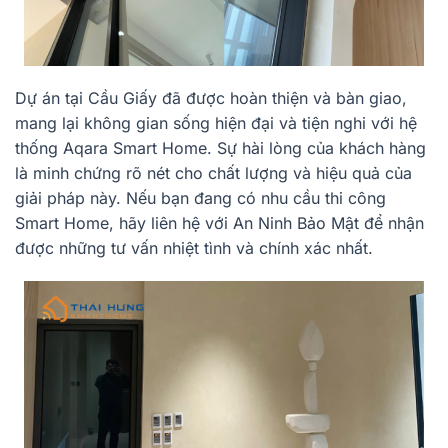
Dự án tại Cầu Giấy đã được hoàn thiện và bàn giao,
mang lại không gian sống hiện đại và tiện nghi với hệ
thống Aqara Smart Home. Sự hài lòng của khách hàng
là minh chứng rõ nét cho chất lượng và hiệu quả của
giải pháp này. Nếu bạn đang có nhu cầu thi công
Smart Home, hãy liên hệ với An Ninh Bảo Mật để nhận
được những tư vấn nhiệt tình và chính xác nhất.