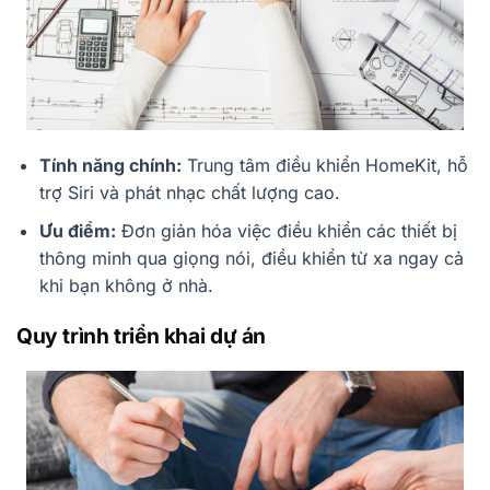
Tính năng chính:
Trung tâm điều khiển HomeKit, hỗ
trợ Siri và phát nhạc chất lượng cao.
Ưu điểm:
Đơn giản hóa việc điều khiển các thiết bị
thông minh qua giọng nói, điều khiển từ xa ngay cả
khi bạn không ở nhà.
Quy trình triển khai dự án