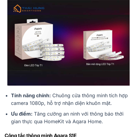
Tính năng chính:
Chuông cửa thông minh tích hợp
camera 1080p, hỗ trợ nhận diện khuôn mặt.
Ưu điểm:
Tăng cường an ninh với thông báo thời
gian thực qua HomeKit và Aqara Home.
Công tắc thông minh Aqara S1E