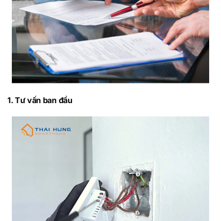
1. Tư vấn ban đầu