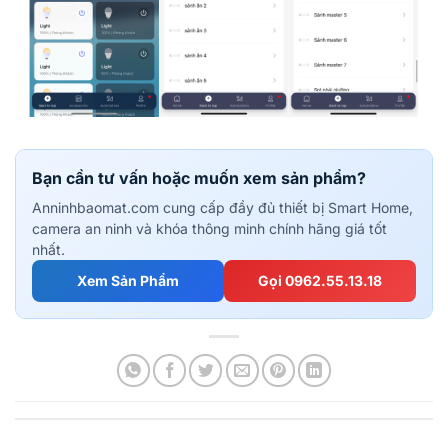
Bạn cần tư vấn hoặc muốn xem sản phẩm?
Anninhbaomat.com cung cấp đầy đủ thiết bị Smart Home,
camera an ninh và khóa thông minh chính hãng giá tốt
nhất.
Xem Sản Phẩm
Gọi 0962.55.13.18