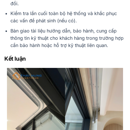
đổi.
Kiểm tra lần cuối toàn bộ hệ thống và khắc phục
các vấn đề phát sinh (nếu có).
Bàn giao tài liệu hướng dẫn, bảo hành, cung cấp
thông tin kỹ thuật cho khách hàng trong trường hợp
cần bảo hành hoặc hỗ trợ kỹ thuật liên quan.
Kết luận