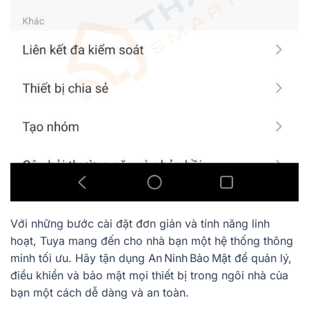
Với những bước cài đặt đơn giản và tính năng linh
hoạt, Tuya mang đến cho nhà bạn một hệ thống thông
minh tối ưu. Hãy tận dụng An Ninh Bảo Mật để quản lý,
điều khiển và bảo mật mọi thiết bị trong ngôi nhà của
bạn một cách dễ dàng và an toàn.