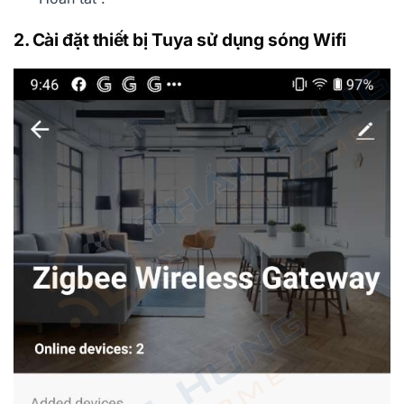
2. Cài đặt thiết bị Tuya sử dụng sóng Wifi