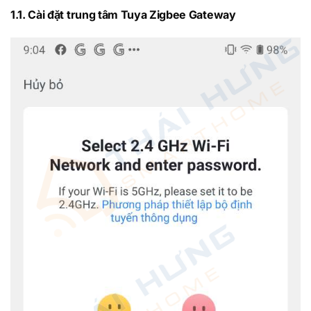
1.1. Cài đặt trung tâm Tuya Zigbee Gateway