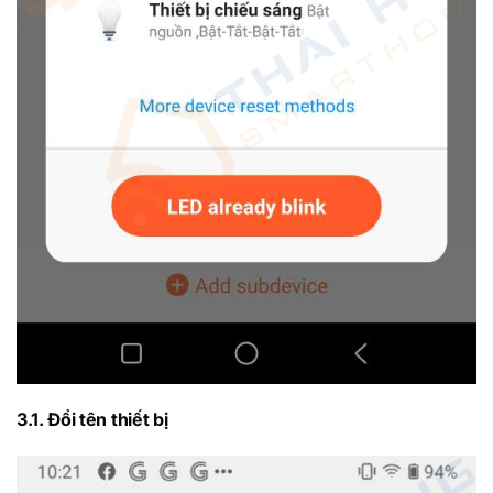
3.1. Đổi tên thiết bị