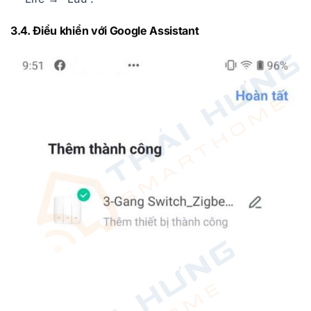
3.4. Điều khiển với Google Assistant