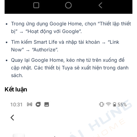
Trong ứng dụng Google Home, chọn “Thiết lập thiết
bị” → “Hoạt động với Google”.
Tìm kiếm Smart Life và nhập tài khoản → “Link
Now” → “Authorize”.
Quay lại Google Home, kéo nhẹ từ trên xuống để
cập nhật. Các thiết bị Tuya sẽ xuất hiện trong danh
sách.
Kết luận