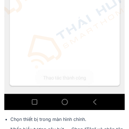
Chọn thiết bị trong màn hình chính.