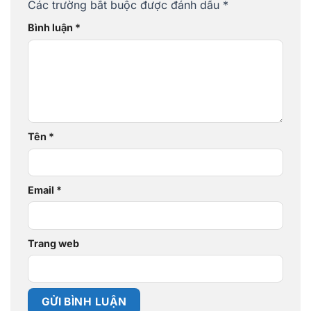
Các trường bắt buộc được đánh dấu
*
Bình luận
*
Tên
*
Email
*
Trang web