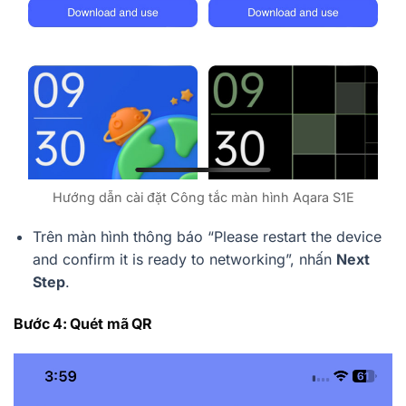
Hướng dẫn cài đặt Công tắc màn hình Aqara S1E
Trên màn hình thông báo “Please restart the device
and confirm it is ready to networking”, nhấn
Next
Step
.
Bước 4: Quét mã QR