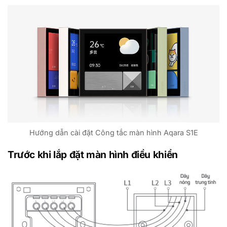
Hướng dẫn cài đặt Công tắc màn hình Aqara S1E
Trước khi lắp đặt màn hình điều khiển