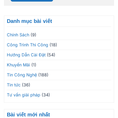
Danh mục bài viết
Chính Sách
(9)
Công Trình Thi Công
(18)
Hướng Dẫn Cài Đặt
(54)
Khuyến Mãi
(1)
Tin Công Nghệ
(188)
Tin tức
(36)
Tư vấn giải pháp
(34)
Bài viết mới nhất