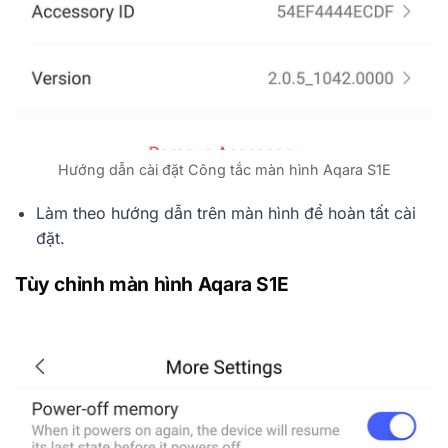
Hướng dẫn cài đặt Công tắc màn hình Aqara S1E
Làm theo hướng dẫn trên màn hình để hoàn tất cài
đặt.
Tùy chỉnh màn hình Aqara S1E