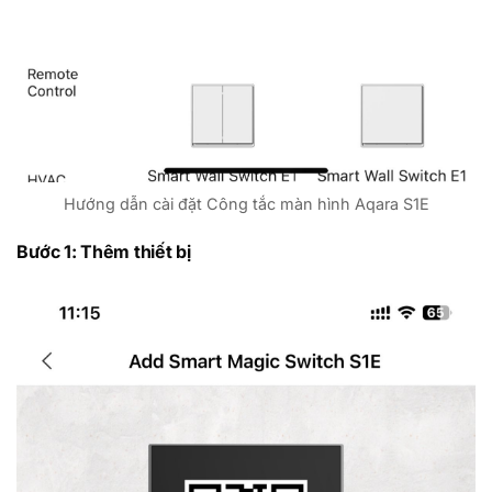
Hướng dẫn cài đặt Công tắc màn hình Aqara S1E
Bước 1: Thêm thiết bị