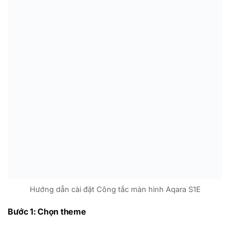
Hướng dẫn cài đặt Công tắc màn hình Aqara S1E
Bước 1: Chọn theme