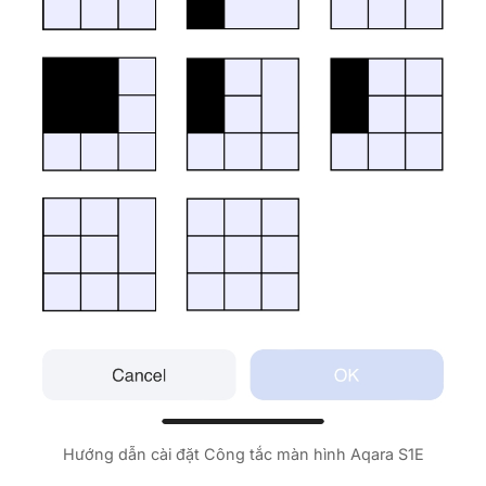
Hướng dẫn cài đặt Công tắc màn hình Aqara S1E