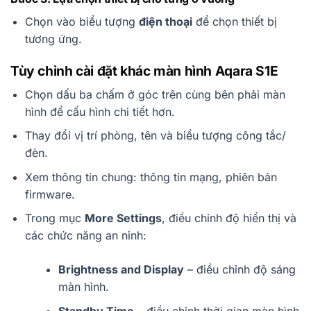
Chọn vào biểu tượng
điện thoại
để chọn thiết bị
tương ứng.
Tùy chỉnh cài đặt khác màn hình Aqara S1E
Chọn dấu ba chấm ở góc trên cùng bên phải màn
hình để cấu hình chi tiết hơn.
Thay đổi vị trí phòng, tên và biểu tượng công tắc/
đèn.
Xem thông tin chung: thông tin mạng, phiên bản
firmware.
Trong mục
More Settings
, điều chỉnh độ hiển thị và
các chức năng an ninh:
Brightness and Display
– điều chỉnh độ sáng
màn hình.