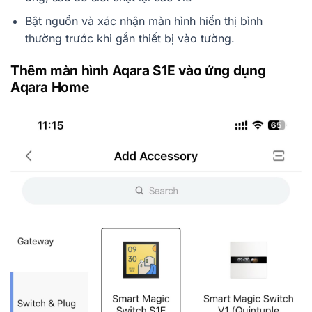
Bật nguồn và xác nhận màn hình hiển thị bình
thường trước khi gắn thiết bị vào tường.
Thêm màn hình Aqara S1E vào ứng dụng
Aqara Home