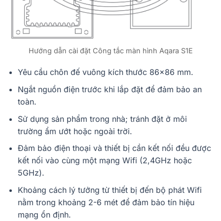
Hướng dẫn cài đặt Công tắc màn hình Aqara S1E
Yêu cầu chôn đế vuông kích thước 86×86 mm.
Ngắt nguồn điện trước khi lắp đặt để đảm bảo an
toàn.
Sử dụng sản phẩm trong nhà; tránh đặt ở môi
trường ẩm ướt hoặc ngoài trời.
Đảm bảo điện thoại và thiết bị cần kết nối đều được
kết nối vào cùng một mạng Wifi (2,4GHz hoặc
5GHz).
Khoảng cách lý tưởng từ thiết bị đến bộ phát Wifi
nằm trong khoảng 2-6 mét để đảm bảo tín hiệu
mạng ổn định.