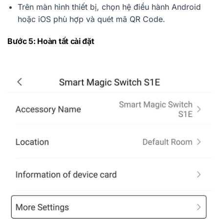
Trên màn hình thiết bị, chọn hệ điều hành Android
hoặc iOS phù hợp và quét mã QR Code.
Bước 5: Hoàn tất cài đặt