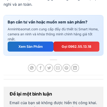
nghi và an toàn.
Bạn cần tư vấn hoặc muốn xem sản phẩm?
Anninhbaomat.com cung cấp đầy đủ thiết bị Smart Home,
camera an ninh và khóa thông minh chính hãng giá tốt
nhất.
Xem Sản Phẩm
Gọi 0962.55.13.18
Để lại một bình luận
Email của bạn sẽ không được hiển thị công khai.