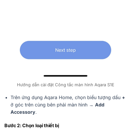
Hướng dẫn cài đặt Công tắc màn hình Aqara S1E
Trên ứng dụng Aqara Home, chọn biểu tượng dấu
+
ở góc trên cùng bên phải màn hình →
Add
Accessory
.
Bước 2: Chọn loại thiết bị