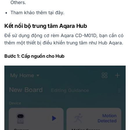
Others.
Tham khảo thêm tại đây.
Kết nối bộ trung tâm Aqara Hub
Để sử dụng động cơ rèm Aqara CD-M01D, bạn cần có
thêm một thiết bị điều khiển trung tâm như Hub Aqara.
Bước 1: Cấp nguồn cho Hub