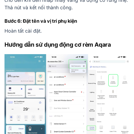
Thả nút và kết nối thành công.
Bước 6: Đặt tên và vị trí phụ kiện
Hoàn tất cài đặt.
Hướng dẫn sử dụng động cơ rèm Aqara