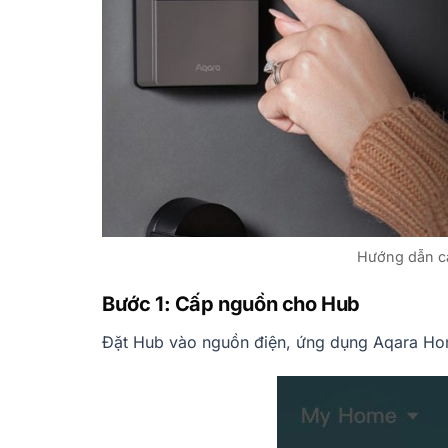
Hướng dẫn cà
Bước 1: Cấp nguồn cho Hub
Đặt Hub vào nguồn điện, ứng dụng Aqara Home