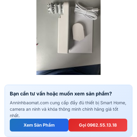
Bạn cần tư vấn hoặc muốn xem sản phẩm?
Anninhbaomat.com cung cấp đầy đủ thiết bị Smart Home,
camera an ninh và khóa thông minh chính hãng giá tốt
nhất.
Xem Sản Phẩm
Gọi 0962.55.13.18