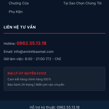
Chuông Cửa
Tại Sao Chọn Chúng Tôi
Phụ Kiện
LIÊN HỆ TƯ VẤN
0962.55.13.18
Hotline:
Email: info@anninhbaomat.com
Giờ làm việc: 8:00 - 21:00 (T2 - CN)
ĐẠI LÝ ỦY QUYỀN EZVIZ
Cam kết hàng chính hãng 100%
Bảo hành 24 tháng | Miễn phí vận chuyển
Hỗ trợ kỹ thuật: 0962.55.13.18