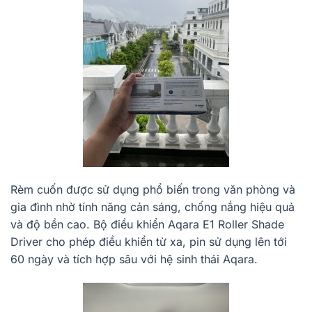
Rèm cuốn được sử dụng phổ biến trong văn phòng và
gia đình nhờ tính năng cản sáng, chống nắng hiệu quả
và độ bền cao. Bộ điều khiển Aqara E1 Roller Shade
Driver cho phép điều khiển từ xa, pin sử dụng lên tới
60 ngày và tích hợp sâu với hệ sinh thái Aqara.