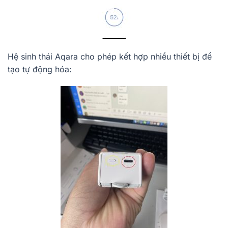
Hệ sinh thái Aqara cho phép kết hợp nhiều thiết bị để
tạo tự động hóa: