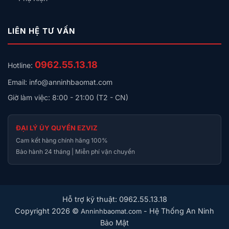
LIÊN HỆ TƯ VẤN
0962.55.13.18
Hotline:
Email: info@anninhbaomat.com
Giờ làm việc: 8:00 - 21:00 (T2 - CN)
ĐẠI LÝ ỦY QUYỀN EZVIZ
Cam kết hàng chính hãng 100%
Bảo hành 24 tháng | Miễn phí vận chuyển
Hỗ trợ kỹ thuật: 0962.55.13.18
Copyright 2026 ©
- Hệ Thống An Ninh
Anninhbaomat.com
Bảo Mật