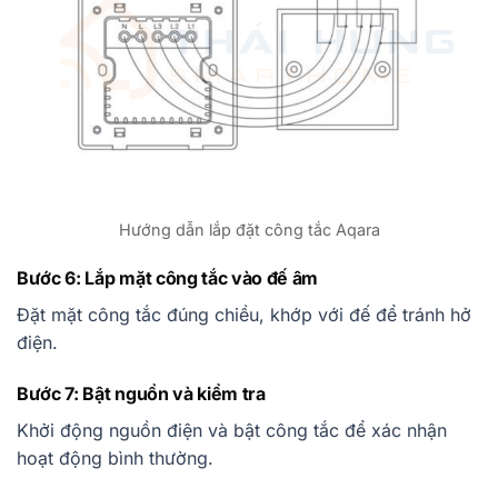
Hướng dẫn lắp đặt công tắc Aqara
Bước 6: Lắp mặt công tắc vào đế âm
Đặt mặt công tắc đúng chiều, khớp với đế để tránh hở
điện.
Bước 7: Bật nguồn và kiểm tra
Khởi động nguồn điện và bật công tắc để xác nhận
hoạt động bình thường.