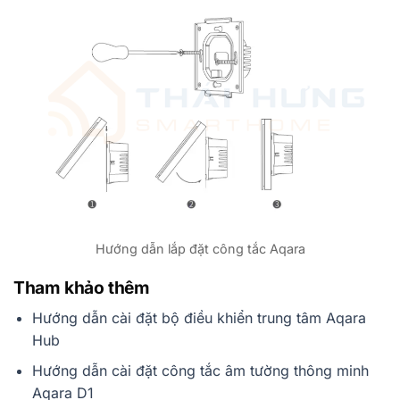
Hướng dẫn lắp đặt công tắc Aqara
Tham khảo thêm
Hướng dẫn cài đặt bộ điều khiển trung tâm Aqara
Hub
Hướng dẫn cài đặt công tắc âm tường thông minh
Aqara D1