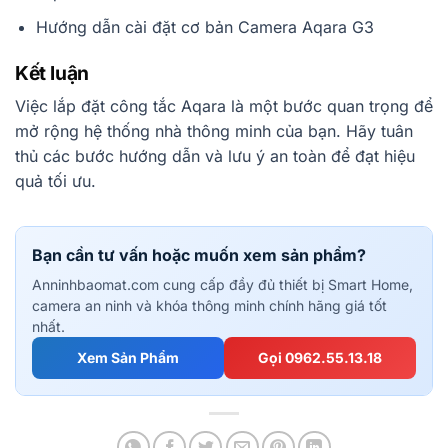
Hướng dẫn cài đặt cơ bản Camera Aqara G3
Kết luận
Việc lắp đặt công tắc Aqara là một bước quan trọng để
mở rộng hệ thống nhà thông minh của bạn. Hãy tuân
thủ các bước hướng dẫn và lưu ý an toàn để đạt hiệu
quả tối ưu.
Bạn cần tư vấn hoặc muốn xem sản phẩm?
Anninhbaomat.com cung cấp đầy đủ thiết bị Smart Home,
camera an ninh và khóa thông minh chính hãng giá tốt
nhất.
Xem Sản Phẩm
Gọi 0962.55.13.18