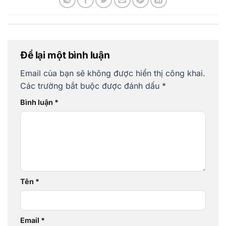
Để lại một bình luận
Email của bạn sẽ không được hiển thị công khai.
Các trường bắt buộc được đánh dấu
*
Bình luận
*
Tên
*
Email
*