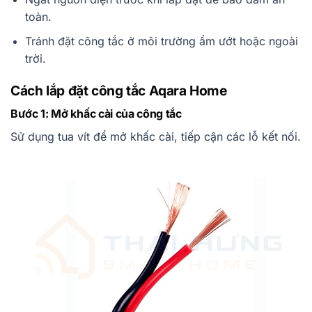
toàn.
Tránh đặt công tắc ở môi trường ẩm ướt hoặc ngoài
trời.
Cách lắp đặt công tắc Aqara Home
Bước 1: Mở khấc cài của công tắc
Sử dụng tua vít để mở khấc cài, tiếp cận các lỗ kết nối.