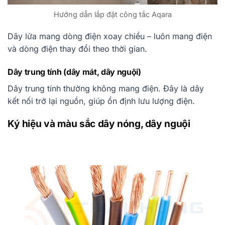
Hướng dẫn lắp đặt công tắc Aqara
Dây lửa mang dòng điện xoay chiều – luôn mang điện
và dòng điện thay đổi theo thời gian.
Dây trung tính (dây mát, dây nguội)
Dây trung tính thường không mang điện. Đây là dây
kết nối trở lại nguồn, giúp ổn định lưu lượng điện.
Ký hiệu và màu sắc dây nóng, dây nguội