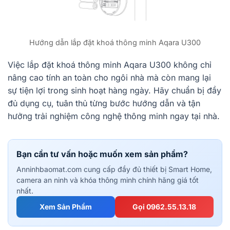
Hướng dẫn lắp đặt khoá thông minh Aqara U300
Việc lắp đặt khoá thông minh Aqara U300 không chỉ
nâng cao tính an toàn cho ngôi nhà mà còn mang lại
sự tiện lợi trong sinh hoạt hàng ngày. Hãy chuẩn bị đầy
đủ dụng cụ, tuân thủ từng bước hướng dẫn và tận
hưởng trải nghiệm công nghệ thông minh ngay tại nhà.
Bạn cần tư vấn hoặc muốn xem sản phẩm?
Anninhbaomat.com cung cấp đầy đủ thiết bị Smart Home,
camera an ninh và khóa thông minh chính hãng giá tốt
nhất.
Xem Sản Phẩm
Gọi 0962.55.13.18