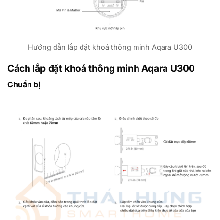
Hướng dẫn lắp đặt khoá thông minh Aqara U300
Cách lắp đặt khoá thông minh Aqara U300
Chuẩn bị