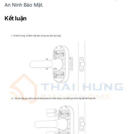
An Ninh Bảo Mật.
Kết luận