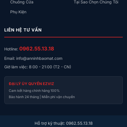
Chuông Cửa
Tại Sao Chọn Chúng Tôi
Phụ Kiện
LIÊN HỆ TƯ VẤN
0962.55.13.18
Hotline:
Email: info@anninhbaomat.com
Giờ làm việc: 8:00 - 21:00 (T2 - CN)
ĐẠI LÝ ỦY QUYỀN EZVIZ
Cam kết hàng chính hãng 100%
Bảo hành 24 tháng | Miễn phí vận chuyển
Hỗ trợ kỹ thuật: 0962.55.13.18