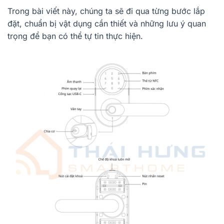
Trong bài viết này, chúng ta sẽ đi qua từng bước lắp
đặt, chuẩn bị vật dụng cần thiết và những lưu ý quan
trọng để bạn có thể tự tin thực hiện.