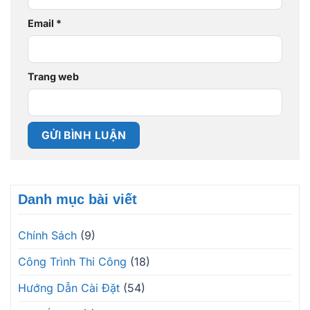
Email
*
Trang web
Danh mục bài viết
Chính Sách
(9)
Công Trình Thi Công
(18)
Hướng Dẫn Cài Đặt
(54)