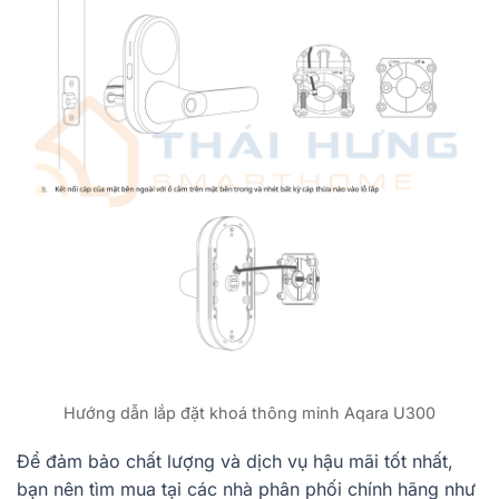
Hướng dẫn lắp đặt khoá thông minh Aqara U300
Để đảm bảo chất lượng và dịch vụ hậu mãi tốt nhất,
bạn nên tìm mua tại các nhà phân phối chính hãng như