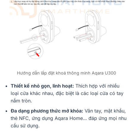
Hướng dẫn lắp đặt khoá thông minh Aqara U300
Thiết kế nhỏ gọn, linh hoạt:
Thích hợp với nhiều
loại cửa khác nhau, đặc biệt là các loại cửa có tay
nắm tròn.
Đa dạng phương thức mở khóa:
Vân tay, mật khẩu,
thẻ NFC, ứng dụng Aqara Home… đáp ứng mọi nhu
cầu sử dụng.