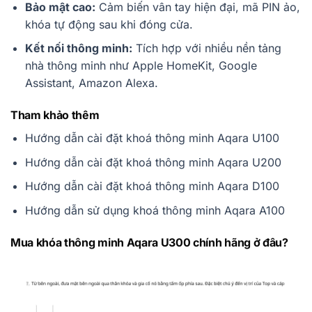
Bảo mật cao:
Cảm biến vân tay hiện đại, mã PIN ảo,
khóa tự động sau khi đóng cửa.
Kết nối thông minh:
Tích hợp với nhiều nền tảng
nhà thông minh như Apple HomeKit, Google
Assistant, Amazon Alexa.
Tham khảo thêm
Hướng dẫn cài đặt khoá thông minh Aqara U100
Hướng dẫn cài đặt khoá thông minh Aqara U200
Hướng dẫn cài đặt khoá thông minh Aqara D100
Hướng dẫn sử dụng khoá thông minh Aqara A100
Mua khóa thông minh Aqara U300 chính hãng ở đâu?