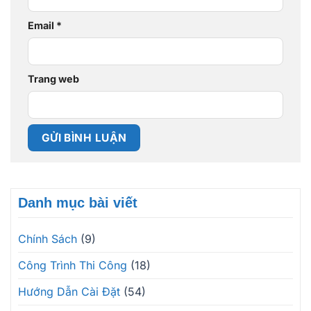
Email
*
Trang web
Danh mục bài viết
Chính Sách
(9)
Công Trình Thi Công
(18)
Hướng Dẫn Cài Đặt
(54)