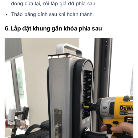
đóng cửa lại, rồi lắp giá đỡ phía sau.
Tháo băng dính sau khi hoàn thành.
6. Lắp đặt khung gắn khóa phía sau