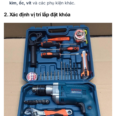
kìm, ốc, vít
và các phụ kiện khác.
2. Xác định vị trí lắp đặt khóa