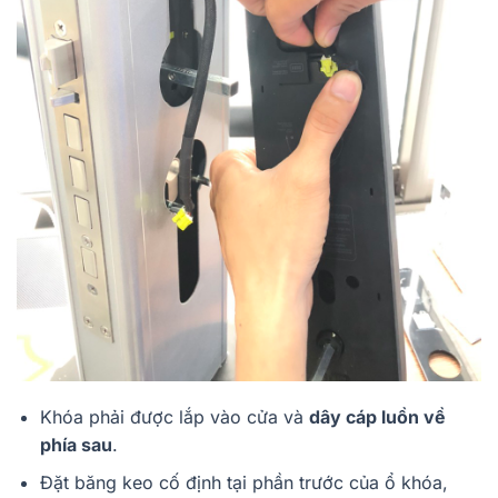
Khóa phải được lắp vào cửa và
dây cáp luồn về
phía sau
.
Đặt băng keo cố định tại phần trước của ổ khóa,