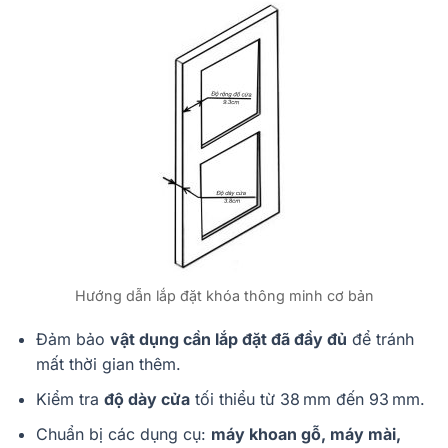
Hướng dẫn lắp đặt khóa thông minh cơ bản
Đảm bảo
vật dụng cần lắp đặt đã đầy đủ
để tránh
mất thời gian thêm.
Kiểm tra
độ dày cửa
tối thiểu từ 38 mm đến 93 mm.
Chuẩn bị các dụng cụ:
máy khoan gỗ, máy mài,