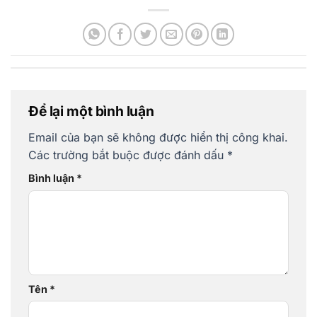
Để lại một bình luận
Email của bạn sẽ không được hiển thị công khai.
Các trường bắt buộc được đánh dấu
*
Bình luận
*
Tên
*