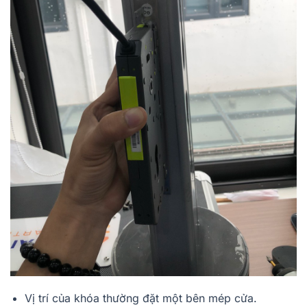
Vị trí của khóa thường đặt một bên mép cửa.