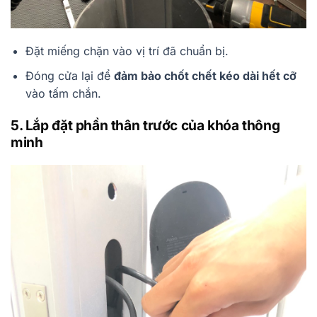
Đặt miếng chặn vào vị trí đã chuẩn bị.
Đóng cửa lại để
đảm bảo chốt chết kéo dài hết cỡ
vào tấm chắn.
5. Lắp đặt phần thân trước của khóa thông
minh