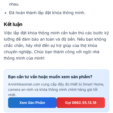
nhau.
Đã hoàn thành lắp đặt khóa thông minh.
Kết luận
Việc lắp đặt khóa thông minh cần tuân thủ các bước kỹ
lưỡng để đảm bảo an toàn và độ bền. Nếu bạn không
chắc chắn, hãy nhờ đến sự trợ giúp của thợ khóa
chuyên nghiệp. Chúc bạn thành công với ngôi nhà
thông minh của mình!
Bạn cần tư vấn hoặc muốn xem sản phẩm?
Anninhbaomat.com cung cấp đầy đủ thiết bị Smart Home,
camera an ninh và khóa thông minh chính hãng giá tốt
nhất.
Xem Sản Phẩm
Gọi 0962.55.13.18