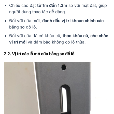
Chiều cao đặt
từ 1m đến 1.2m
so với mặt đất, giúp
người dùng thao tác dễ dàng.
Đối với cửa mới,
đánh dấu vị trí khoan chính xác
bằng sơ đồ lỗ.
Đối với cửa đã có khóa cũ,
tháo khóa cũ, che chắn
vị trí mới
và đảm bảo không có lỗ thừa.
2.2. Vị trí các lỗ mở cửa bằng sơ đồ lỗ