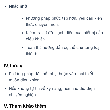
Nhắc nhở
Phương pháp phức tạp hơn, yêu cầu kiến
thức chuyên môn.
Kiểm tra sơ đồ mạch điện của thiết bị cần
điều khiển.
Tuân thủ hướng dẫn cụ thể cho từng loại
thiết bị.
IV. Lưu ý
Phương pháp đấu nối phụ thuộc vào loại thiết bị
muốn điều khiển.
Nếu không tự tin về kỹ năng, nên nhờ thợ điện
chuyên nghiệp.
V. Tham khảo thêm