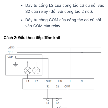
Dây từ cổng L2 của công tắc cơ cũ nối vào
S2 của relay (đối với công tắc 2 nút).
Dây từ cổng COM của công tắc cơ cũ nối
vào COM của relay.
Cách 2: Đấu theo tiếp điểm khô