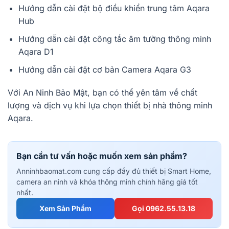
Hướng dẫn cài đặt bộ điều khiển trung tâm Aqara
Hub
Hướng dẫn cài đặt công tắc âm tường thông minh
Aqara D1
Hướng dẫn cài đặt cơ bản Camera Aqara G3
Với An Ninh Bảo Mật, bạn có thể yên tâm về chất
lượng và dịch vụ khi lựa chọn thiết bị nhà thông minh
Aqara.
Bạn cần tư vấn hoặc muốn xem sản phẩm?
Anninhbaomat.com cung cấp đầy đủ thiết bị Smart Home,
camera an ninh và khóa thông minh chính hãng giá tốt
nhất.
Xem Sản Phẩm
Gọi 0962.55.13.18