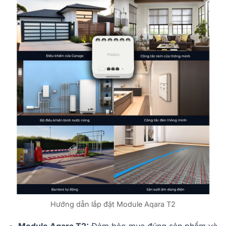
Hướng dẫn lắp đặt Module Aqara T2