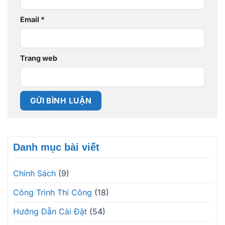
Email
*
Trang web
Danh mục bài viết
Chính Sách
(9)
Công Trình Thi Công
(18)
Hướng Dẫn Cài Đặt
(54)