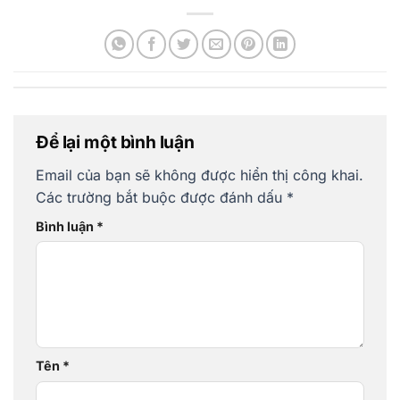
Để lại một bình luận
Email của bạn sẽ không được hiển thị công khai.
Các trường bắt buộc được đánh dấu
*
Bình luận
*
Tên
*