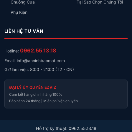
Chuông Cửa
Tại Sao Chọn Chúng Tôi
Phụ Kiện
LIÊN HỆ TƯ VẤN
0962.55.13.18
Hotline:
Email: info@anninhbaomat.com
Giờ làm việc: 8:00 - 21:00 (T2 - CN)
ĐẠI LÝ ỦY QUYỀN EZVIZ
Cam kết hàng chính hãng 100%
Bảo hành 24 tháng | Miễn phí vận chuyển
Hỗ trợ kỹ thuật: 0962.55.13.18