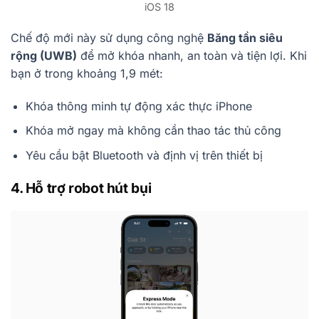
iOS 18
Chế độ mới này sử dụng công nghệ
Băng tần siêu
rộng (UWB)
để mở khóa nhanh, an toàn và tiện lợi. Khi
bạn ở trong khoảng 1,9 mét:
Khóa thông minh tự động xác thực iPhone
Khóa mở ngay mà không cần thao tác thủ công
Yêu cầu bật Bluetooth và định vị trên thiết bị
4. Hỗ trợ robot hút bụi