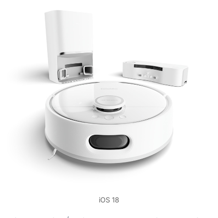
iOS 18