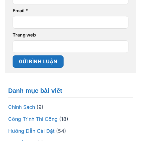
Email
*
Trang web
Danh mục bài viết
Chính Sách
(9)
Công Trình Thi Công
(18)
Hướng Dẫn Cài Đặt
(54)