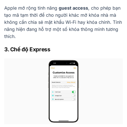
Apple mở rộng tính năng
guest access
, cho phép bạn
tạo mã tạm thời để cho người khác mở khóa nhà mà
không cần chia sẻ mật khẩu Wi‑Fi hay khóa chính. Tính
năng hiện đang hỗ trợ một số khóa thông minh tương
thích.
3. Chế độ Express