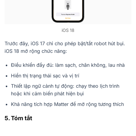
iOS 18
Trước đây, iOS 17 chỉ cho phép bật/tắt robot hút bụi.
iOS 18 mở rộng chức năng:
Điều khiển đầy đủ: làm sạch, chân không, lau nhà
Hiển thị trạng thái sạc và vị trí
Thiết lập ngữ cảnh tự động: chạy theo lịch trình
hoặc khi cảm biến phát hiện bụi
Khả năng tích hợp Matter để mở rộng tương thích
5. Tóm tắt