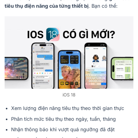
tiêu thụ điện năng của từng thiết bị
. Bạn có thể:
iOS 18
Xem lượng điện năng tiêu thụ theo thời gian thực
Phân tích mức tiêu thụ theo ngày, tuần, tháng
Nhận thông báo khi vượt quá ngưỡng đã đặt