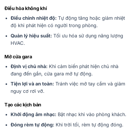
Điều hòa không khí
Điều chỉnh nhiệt độ:
Tự động tăng hoặc giảm nhiệt
độ khi phát hiện có người trong phòng.
Quản lý hiệu suất:
Tối ưu hóa sử dụng năng lượng
HVAC.
Mở cửa gara
Định vị chủ nhà:
Khi cảm biến phát hiện chủ nhà
đang đến gần, cửa gara mở tự động.
Tiện lợi và an toàn:
Tránh việc mở tay cầm và giảm
nguy cơ rơi vỡ.
Tạo các kịch bản
Khởi động âm nhạc:
Bật nhạc khi vào phòng khách.
Đóng rèm tự động:
Khi trời tối, rèm tự động đóng.