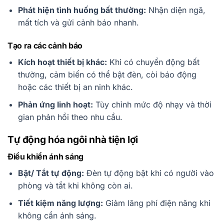
Phát hiện tình huống bất thường:
Nhận diện ngã,
mất tích và gửi cảnh báo nhanh.
Tạo ra các cảnh báo
Kích hoạt thiết bị khác:
Khi có chuyển động bất
thường, cảm biến có thể bật đèn, còi báo động
hoặc các thiết bị an ninh khác.
Phản ứng linh hoạt:
Tùy chỉnh mức độ nhạy và thời
gian phản hồi theo nhu cầu.
Tự động hóa ngôi nhà tiện lợi
Điều khiển ánh sáng
Bật/ Tắt tự động:
Đèn tự động bật khi có người vào
phòng và tắt khi không còn ai.
Tiết kiệm năng lượng:
Giảm lãng phí điện năng khi
không cần ánh sáng.