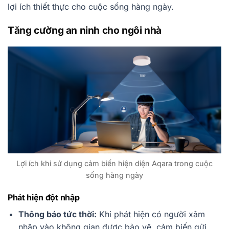
lợi ích thiết thực cho cuộc sống hàng ngày.
Tăng cường an ninh cho ngôi nhà
Lợi ích khi sử dụng cảm biến hiện diện Aqara trong cuộc
sống hàng ngày
Phát hiện đột nhập
Thông báo tức thời:
Khi phát hiện có người xâm
nhập vào không gian được bảo vệ, cảm biến gửi