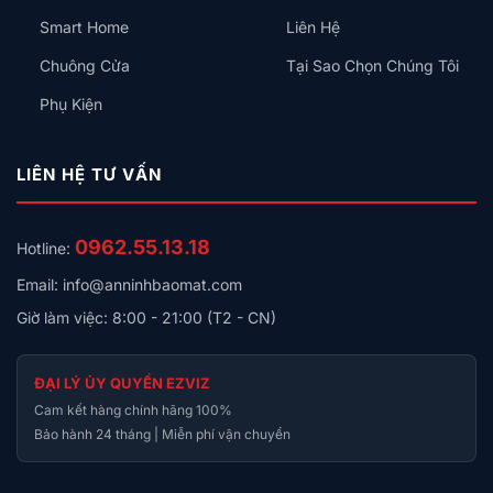
Smart Home
Liên Hệ
Chuông Cửa
Tại Sao Chọn Chúng Tôi
Phụ Kiện
LIÊN HỆ TƯ VẤN
0962.55.13.18
Hotline:
Email: info@anninhbaomat.com
Giờ làm việc: 8:00 - 21:00 (T2 - CN)
ĐẠI LÝ ỦY QUYỀN EZVIZ
Cam kết hàng chính hãng 100%
Bảo hành 24 tháng | Miễn phí vận chuyển