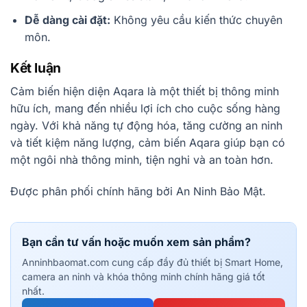
Dễ dàng cài đặt:
Không yêu cầu kiến thức chuyên
môn.
Kết luận
Cảm biến hiện diện Aqara là một thiết bị thông minh
hữu ích, mang đến nhiều lợi ích cho cuộc sống hàng
ngày. Với khả năng tự động hóa, tăng cường an ninh
và tiết kiệm năng lượng, cảm biến Aqara giúp bạn có
một ngôi nhà thông minh, tiện nghi và an toàn hơn.
Được phân phối chính hãng bởi An Ninh Bảo Mật.
Bạn cần tư vấn hoặc muốn xem sản phẩm?
Anninhbaomat.com cung cấp đầy đủ thiết bị Smart Home,
camera an ninh và khóa thông minh chính hãng giá tốt
nhất.