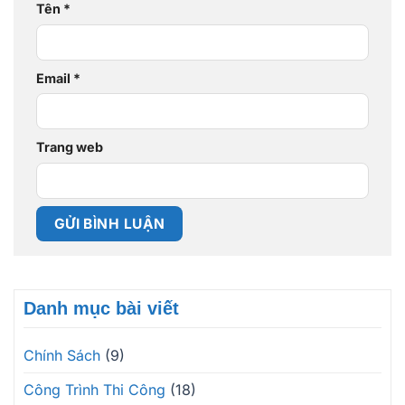
Tên
*
Email
*
Trang web
Danh mục bài viết
Chính Sách
(9)
Công Trình Thi Công
(18)