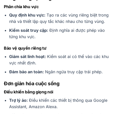
Phân chia khu vực
Quy định khu vực:
Tạo ra các vùng riêng biệt trong
nhà và thiết lập quy tắc khác nhau cho từng vùng.
Kiểm soát truy cập:
Định nghĩa ai được phép vào
từng khu vực.
Bảo vệ quyền riêng tư
Giám sát linh hoạt:
Kiểm soát ai có thể vào các khu
vực nhất định.
Đảm bảo an toàn:
Ngăn ngừa truy cập trái phép.
Đơn giản hóa cuộc sống
Điều khiển bằng giọng nói
Trợ lý ảo:
Điều khiển các thiết bị thông qua Google
Assistant, Amazon Alexa.