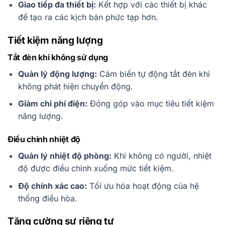
Giao tiếp đa thiết bị:
Kết hợp với các thiết bị khác
để tạo ra các kịch bản phức tạp hơn.
Tiết kiệm năng lượng
Tắt đèn khi không sử dụng
Quản lý động lượng:
Cảm biến tự động tắt đèn khi
không phát hiện chuyển động.
Giảm chi phí điện:
Đóng góp vào mục tiêu tiết kiệm
năng lượng.
Điều chỉnh nhiệt độ
Quản lý nhiệt độ phòng:
Khi không có người, nhiệt
độ được điều chỉnh xuống mức tiết kiệm.
Độ chính xác cao:
Tối ưu hóa hoạt động của hệ
thống điều hòa.
Tăng cường sự riêng tư