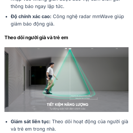
thông báo ngay lập tức.
Độ chính xác cao:
Công nghệ radar mmWave giúp
giảm báo động giả.
Theo dõi người già và trẻ em
Giám sát liên tục:
Theo dõi hoạt động của người già
và trẻ em trong nhà.