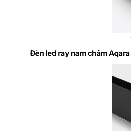
Đèn led ray nam châm Aqara 