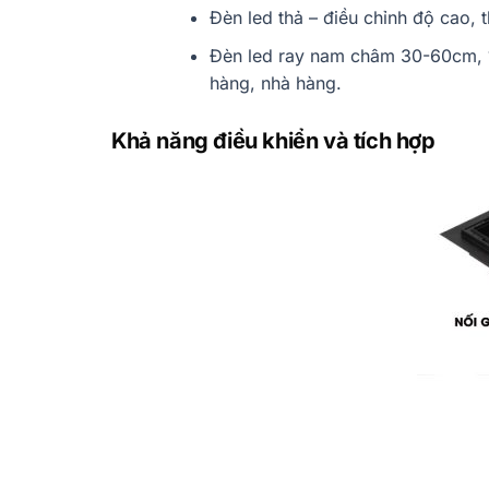
Đèn led thả – điều chỉnh độ cao, 
Đèn led ray nam châm 30-60cm, 1
hàng, nhà hàng.
Khả năng điều khiển và tích hợp