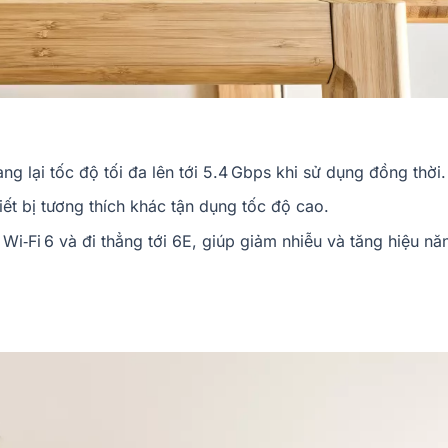
ng lại tốc độ tối đa lên tới 5.4 Gbps khi sử dụng đồng thời.
iết bị tương thích khác tận dụng tốc độ cao.
 Wi‑Fi 6 và đi thẳng tới 6E, giúp giảm nhiễu và tăng hiệu nă