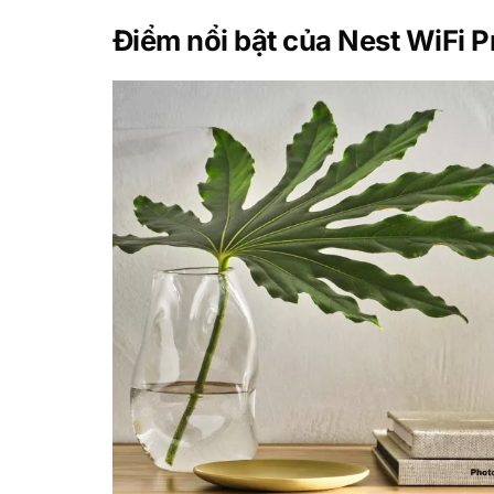
Điểm nổi bật của Nest WiFi P