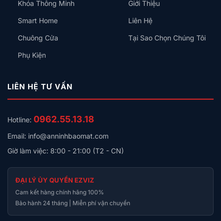
Khóa Thông Minh
Giới Thiệu
Smart Home
Liên Hệ
Chuông Cửa
Tại Sao Chọn Chúng Tôi
Phụ Kiện
LIÊN HỆ TƯ VẤN
0962.55.13.18
Hotline:
Email: info@anninhbaomat.com
Giờ làm việc: 8:00 - 21:00 (T2 - CN)
ĐẠI LÝ ỦY QUYỀN EZVIZ
Cam kết hàng chính hãng 100%
Bảo hành 24 tháng | Miễn phí vận chuyển