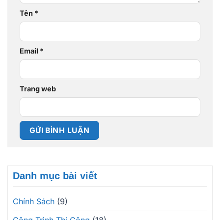
Tên
*
Email
*
Trang web
Danh mục bài viết
Chính Sách
(9)