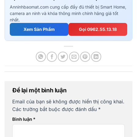
Anninhbaomat.com cung cấp đầy đủ thiết bị Smart Home,
camera an ninh và khóa thông minh chính hãng giá tốt
nhất.
Xem Sản Phẩm
Gọi 0962.55.13.18
Để lại một bình luận
Email của bạn sẽ không được hiển thị công khai.
Các trường bắt buộc được đánh dấu
*
Bình luận
*