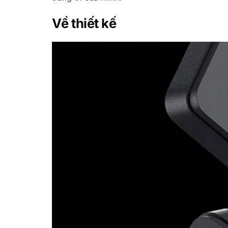
Về thiết kế