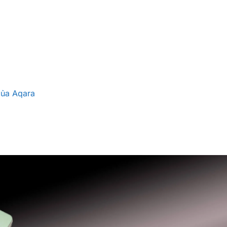
của Aqara