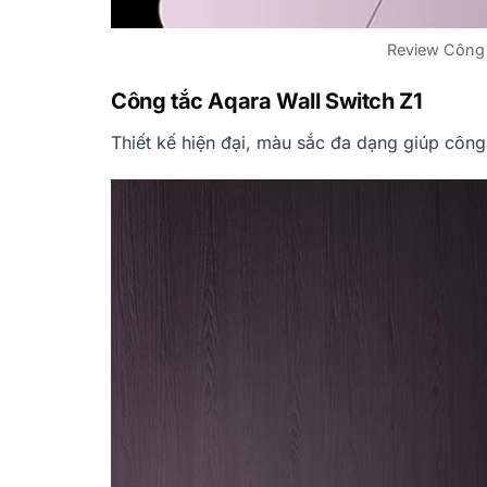
Review Công 
Công tắc Aqara Wall Switch Z1
Thiết kế hiện đại, màu sắc đa dạng giúp công