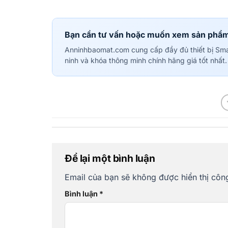
Bạn cần tư vấn hoặc muốn xem sản phẩ
Anninhbaomat.com cung cấp đầy đủ thiết bị Sm
ninh và khóa thông minh chính hãng giá tốt nhất.
Để lại một bình luận
Email của bạn sẽ không được hiển thị công
Bình luận
*