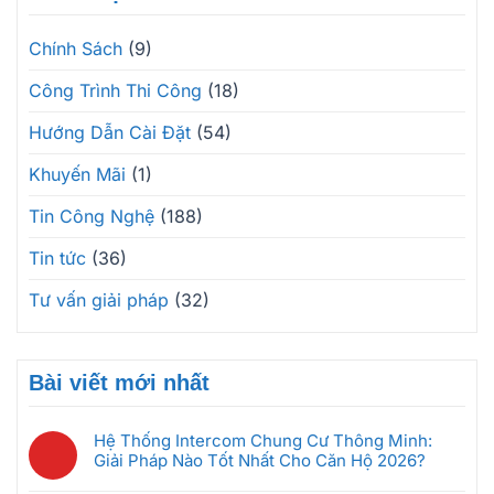
Chính Sách
(9)
Công Trình Thi Công
(18)
Hướng Dẫn Cài Đặt
(54)
Khuyến Mãi
(1)
Tin Công Nghệ
(188)
Tin tức
(36)
Tư vấn giải pháp
(32)
Bài viết mới nhất
Hệ Thống Intercom Chung Cư Thông Minh:
Giải Pháp Nào Tốt Nhất Cho Căn Hộ 2026?
Không