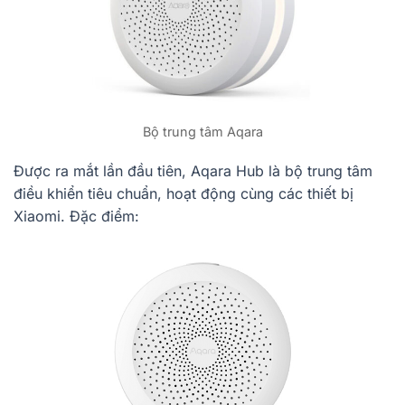
Bộ trung tâm Aqara
Được ra mắt lần đầu tiên, Aqara Hub là bộ trung tâm
điều khiển tiêu chuẩn, hoạt động cùng các thiết bị
Xiaomi. Đặc điểm: