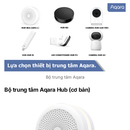
Bộ trung tâm Aqara
Bộ trung tâm Aqara Hub (cơ bản)