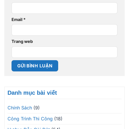
Email
*
Trang web
Danh mục bài viết
Chính Sách
(9)
Công Trình Thi Công
(18)