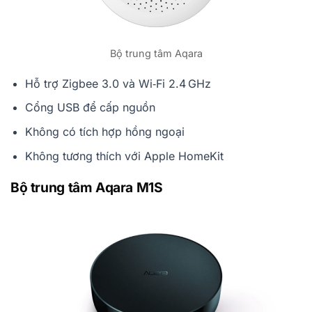
Bộ trung tâm Aqara
Hỗ trợ Zigbee 3.0 và Wi‑Fi 2.4 GHz
Cổng USB để cấp nguồn
Không có tích hợp hồng ngoại
Không tương thích với Apple HomeKit
Bộ trung tâm Aqara M1S