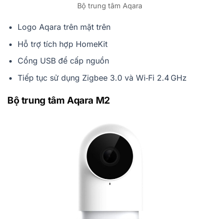
Bộ trung tâm Aqara
Logo Aqara trên mặt trên
Hỗ trợ tích hợp HomeKit
Cổng USB để cấp nguồn
Tiếp tục sử dụng Zigbee 3.0 và Wi‑Fi 2.4 GHz
Bộ trung tâm Aqara M2