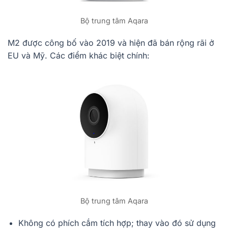
Bộ trung tâm Aqara
M2 được công bố vào 2019 và hiện đã bán rộng rãi ở
EU và Mỹ. Các điểm khác biệt chính:
Bộ trung tâm Aqara
Không có phích cắm tích hợp; thay vào đó sử dụng