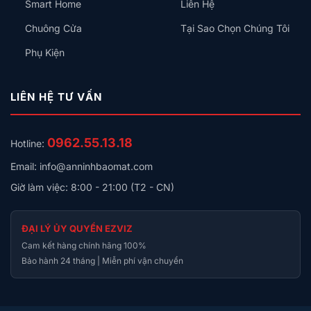
Smart Home
Liên Hệ
Chuông Cửa
Tại Sao Chọn Chúng Tôi
Phụ Kiện
LIÊN HỆ TƯ VẤN
0962.55.13.18
Hotline:
Email: info@anninhbaomat.com
Giờ làm việc: 8:00 - 21:00 (T2 - CN)
ĐẠI LÝ ỦY QUYỀN EZVIZ
Cam kết hàng chính hãng 100%
Bảo hành 24 tháng | Miễn phí vận chuyển