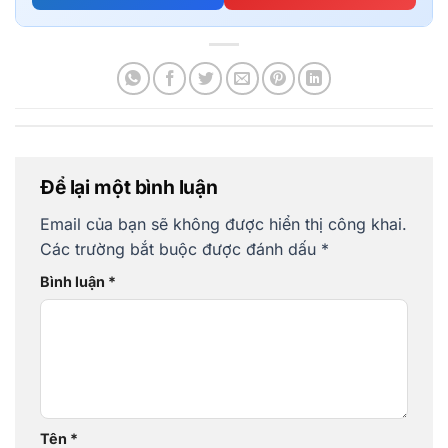
Để lại một bình luận
Email của bạn sẽ không được hiển thị công khai.
Các trường bắt buộc được đánh dấu
*
Bình luận
*
Tên
*