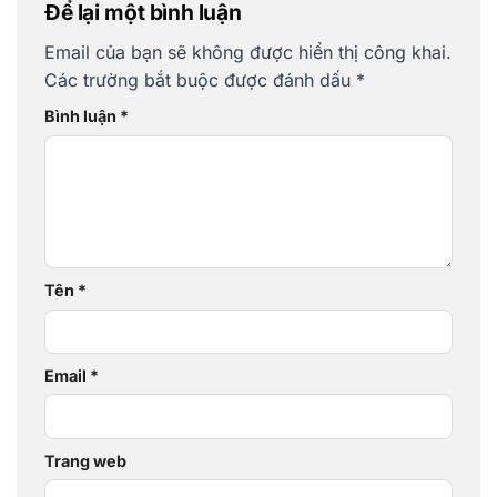
Để lại một bình luận
Email của bạn sẽ không được hiển thị công khai.
Các trường bắt buộc được đánh dấu
*
Bình luận
*
Tên
*
Email
*
Trang web