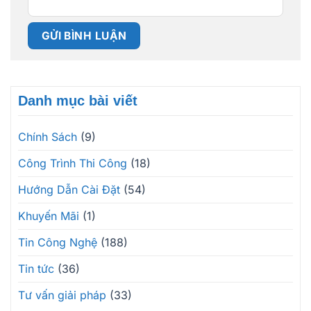
Danh mục bài viết
Chính Sách
(9)
Công Trình Thi Công
(18)
Hướng Dẫn Cài Đặt
(54)
Khuyến Mãi
(1)
Tin Công Nghệ
(188)
Tin tức
(36)
Tư vấn giải pháp
(33)