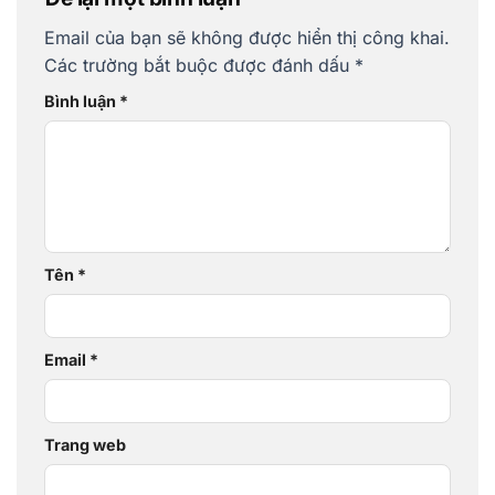
Email của bạn sẽ không được hiển thị công khai.
Các trường bắt buộc được đánh dấu
*
Bình luận
*
Tên
*
Email
*
Trang web