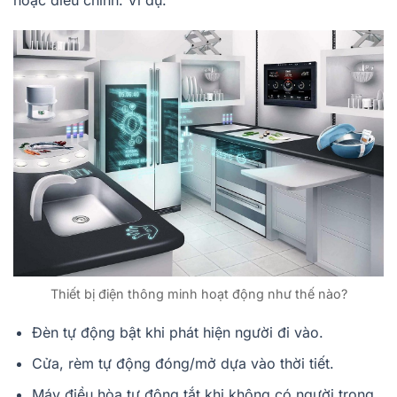
Thiết bị điện thông minh hoạt động như thế nào?
Đèn tự động bật khi phát hiện người đi vào.
Cửa, rèm tự động đóng/mở dựa vào thời tiết.
Máy điều hòa tự động tắt khi không có người trong