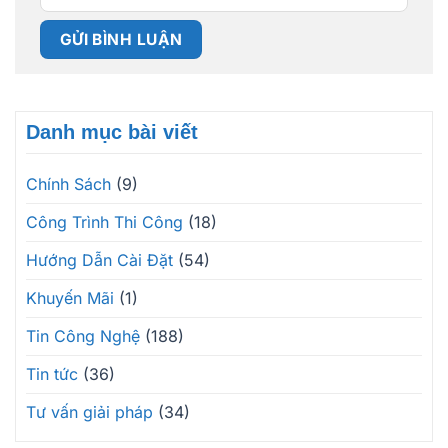
Danh mục bài viết
Chính Sách
(9)
Công Trình Thi Công
(18)
Hướng Dẫn Cài Đặt
(54)
Khuyến Mãi
(1)
Tin Công Nghệ
(188)
Tin tức
(36)
Tư vấn giải pháp
(34)