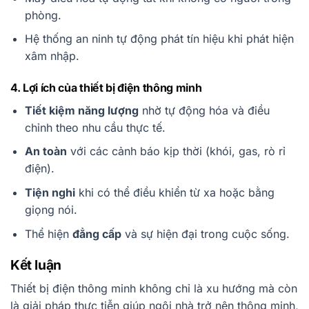
phòng.
Hệ thống an ninh tự động phát tín hiệu khi phát hiện
xâm nhập.
4. Lợi ích của thiết bị điện thông minh
Tiết kiệm năng lượng
nhờ tự động hóa và điều
chỉnh theo nhu cầu thực tế.
An toàn
với các cảnh báo kịp thời (khói, gas, rò rỉ
điện).
Tiện nghi
khi có thể điều khiển từ xa hoặc bằng
giọng nói.
Thể hiện
đẳng cấp
và sự hiện đại trong cuộc sống.
Kết luận
Thiết bị điện thông minh không chỉ là xu hướng mà còn
là giải pháp thực tiễn giúp ngôi nhà trở nên thông minh,