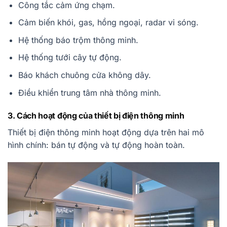
Công tắc cảm ứng chạm.
Cảm biến khói, gas, hồng ngoại, radar vi sóng.
Hệ thống báo trộm thông minh.
Hệ thống tưới cây tự động.
Báo khách chuông cửa không dây.
Điều khiển trung tâm nhà thông minh.
3. Cách hoạt động của thiết bị điện thông minh
Thiết bị điện thông minh hoạt động dựa trên hai mô
hình chính: bán tự động và tự động hoàn toàn.