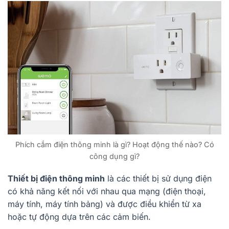
Phích cắm điện thông minh là gì? Hoạt động thế nào? Có
công dụng gì?
Thiết bị điện thông minh
là các thiết bị sử dụng điện
có khả năng kết nối với nhau qua mạng (điện thoại,
máy tính, máy tính bảng) và được điều khiển từ xa
hoặc tự động dựa trên các cảm biến.