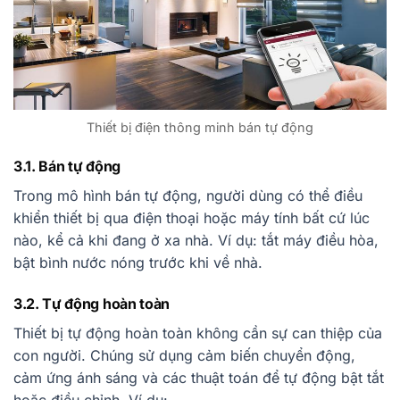
Thiết bị điện thông minh bán tự động
3.1. Bán tự động
Trong mô hình bán tự động, người dùng có thể điều
khiển thiết bị qua điện thoại hoặc máy tính bất cứ lúc
nào, kể cả khi đang ở xa nhà. Ví dụ: tắt máy điều hòa,
bật bình nước nóng trước khi về nhà.
3.2. Tự động hoàn toàn
Thiết bị tự động hoàn toàn không cần sự can thiệp của
con người. Chúng sử dụng cảm biến chuyển động,
cảm ứng ánh sáng và các thuật toán để tự động bật tắt
hoặc điều chỉnh. Ví dụ: