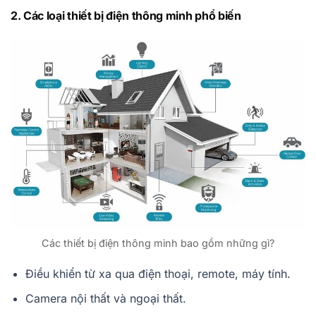
2. Các loại thiết bị điện thông minh phổ biến
Các thiết bị điện thông minh bao gồm những gì?
Điều khiển từ xa qua điện thoại, remote, máy tính.
Camera nội thất và ngoại thất.