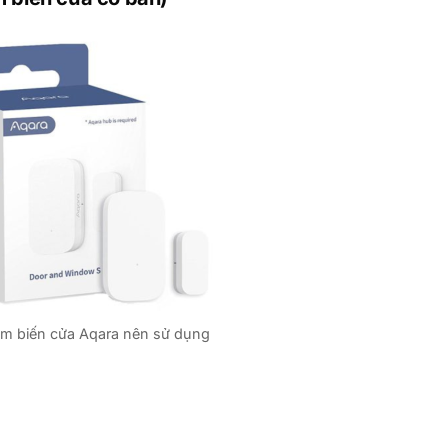
m biến cửa Aqara nên sử dụng