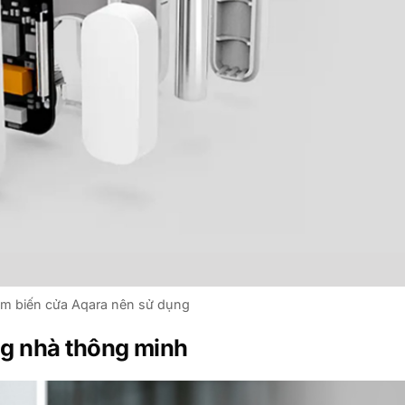
m biến cửa Aqara nên sử dụng
ng nhà thông minh