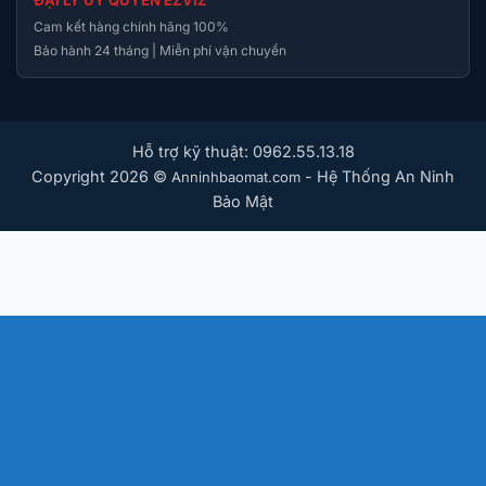
Cam kết hàng chính hãng 100%
Bảo hành 24 tháng | Miễn phí vận chuyển
Hỗ trợ kỹ thuật: 0962.55.13.18
Copyright 2026 ©
- Hệ Thống An Ninh
Anninhbaomat.com
Bảo Mật