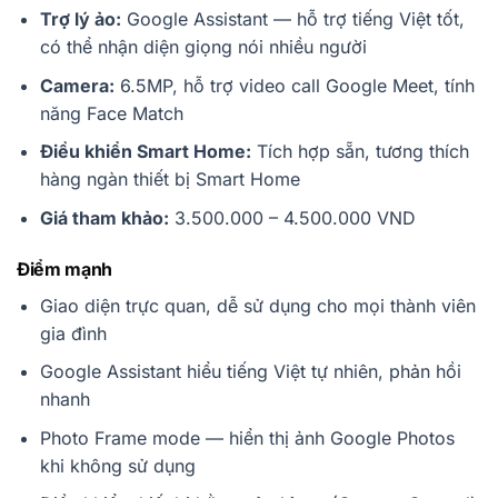
Trợ lý ảo:
Google Assistant — hỗ trợ tiếng Việt tốt,
có thể nhận diện giọng nói nhiều người
Camera:
6.5MP, hỗ trợ video call Google Meet, tính
năng Face Match
Điều khiển Smart Home:
Tích hợp sẵn, tương thích
hàng ngàn thiết bị Smart Home
Giá tham khảo:
3.500.000 – 4.500.000 VND
Điểm mạnh
Giao diện trực quan, dễ sử dụng cho mọi thành viên
gia đình
Google Assistant hiểu tiếng Việt tự nhiên, phản hồi
nhanh
Photo Frame mode — hiển thị ảnh Google Photos
khi không sử dụng