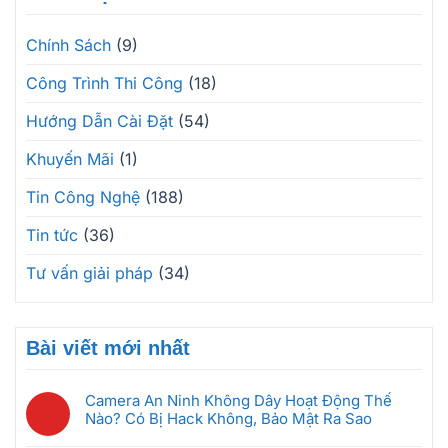
Chính Sách
(9)
Công Trình Thi Công
(18)
Hướng Dẫn Cài Đặt
(54)
Khuyến Mãi
(1)
Tin Công Nghệ
(188)
Tin tức
(36)
Tư vấn giải pháp
(34)
Bài viết mới nhất
Camera An Ninh Không Dây Hoạt Động Thế
Nào? Có Bị Hack Không, Bảo Mật Ra Sao
Không