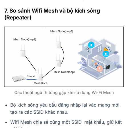
7. So sánh Wifi Mesh và bộ kích sóng
(Repeater)
Các thuật ngữ thường gặp khi sử dụng Wi-Fi Mesh
Bộ kích sóng yêu cầu đăng nhập lại vào mạng mới,
tạo ra các SSID khác nhau.
Wifi Mesh chia sẻ cùng một SSID, mật khẩu, giữ kết