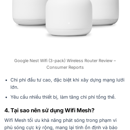
Google Nest Wifi (3-pack) Wireless Router Review –
Consumer Reports
Chi phí đầu tư cao, đặc biệt khi xây dựng mạng lưới
lớn.
Yêu cầu nhiều thiết bị, làm tăng chi phí tổng thể.
4. Tại sao nên sử dụng Wifi Mesh?
Wifi Mesh tối ưu khả năng phát sóng trong phạm vi
phủ sóng cực kỳ rộng, mang lại tính ổn định và bảo