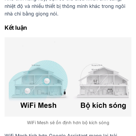
nhiệt độ và nhiều thiết bị thông minh khác trong ngôi
nhà chỉ bằng giọng nói.
Kết luận
WiFi Mesh sẽ ổn định hơn bộ kích sóng
Wifi Mesh tích hợp Google Assistant mang lại trải