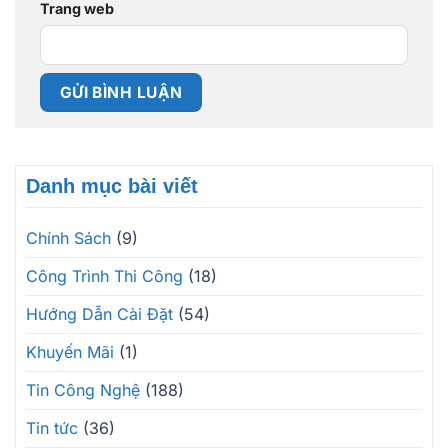
Trang web
Danh mục bài viết
Chính Sách
(9)
Công Trình Thi Công
(18)
Hướng Dẫn Cài Đặt
(54)
Khuyến Mãi
(1)
Tin Công Nghệ
(188)
Tin tức
(36)