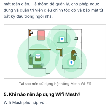
mật toàn diện. Hệ thống dễ quản lý, cho phép người
dùng và quản trị viên điều chỉnh tốc độ và bảo mật từ
bất kỳ đâu trong ngôi nhà.
Tại sao nên sử dụng hệ thống Mesh Wi-Fi?
5. Khi nào nên áp dụng Wifi Mesh?
Wifi Mesh phù hợp với: