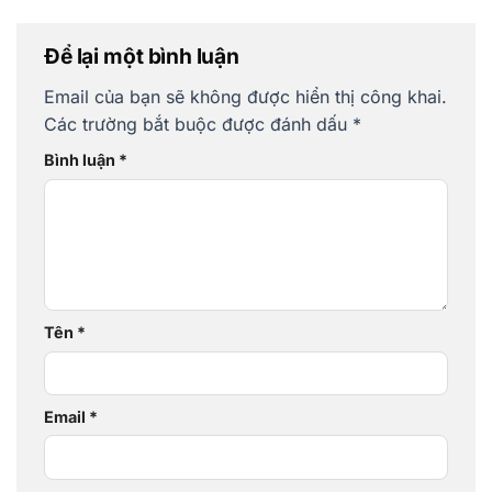
Để lại một bình luận
Email của bạn sẽ không được hiển thị công khai.
Các trường bắt buộc được đánh dấu
*
Bình luận
*
Tên
*
Email
*