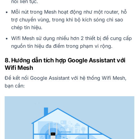
nối liên tục.
Mỗi nút trong Mesh hoạt động như một router, hỗ
trợ chuyển vùng, trong khi bộ kích sóng chỉ sao
chép tín hiệu.
Wifi Mesh sử dụng nhiều hơn 2 thiết bị để cung cấp
nguồn tín hiệu đa điểm trong phạm vi rộng.
8. Hướng dẫn tích hợp Google Assistant với
Wifi Mesh
Để kết nối Google Assistant với hệ thống Wifi Mesh,
bạn cần: