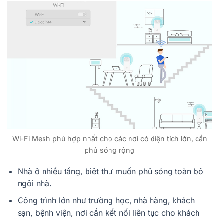
Wi-Fi Mesh phù hợp nhất cho các nơi có diện tích lớn, cần
phủ sóng rộng
Nhà ở nhiều tầng, biệt thự muốn phủ sóng toàn bộ
ngôi nhà.
Công trình lớn như trường học, nhà hàng, khách
sạn, bệnh viện, nơi cần kết nối liên tục cho khách