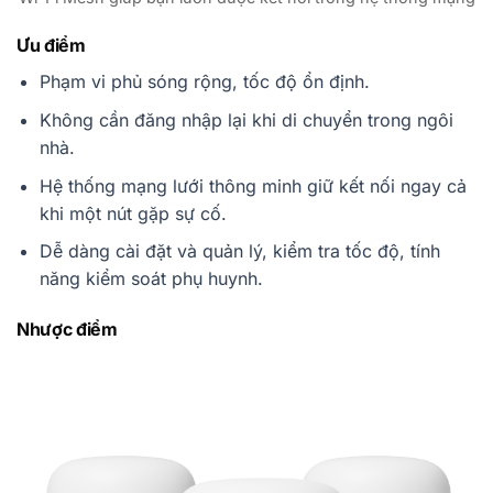
Ưu điểm
Phạm vi phủ sóng rộng, tốc độ ổn định.
Không cần đăng nhập lại khi di chuyển trong ngôi
nhà.
Hệ thống mạng lưới thông minh giữ kết nối ngay cả
khi một nút gặp sự cố.
Dễ dàng cài đặt và quản lý, kiểm tra tốc độ, tính
năng kiểm soát phụ huynh.
Nhược điểm