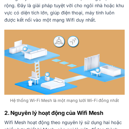
rộng. Đây là giải pháp tuyệt vời cho ngôi nhà hoặc khu
vực có diện tích lớn, giúp điện thoại, máy tính luôn
được kết nối vào một mạng Wifi duy nhất.
Hệ thống Wi-Fi Mesh là một mạng lưới Wi-Fi đồng nhất
2. Nguyên lý hoạt động của Wifi Mesh
Wifi Mesh hoạt động theo nguyên lý sử dụng hai hoặc