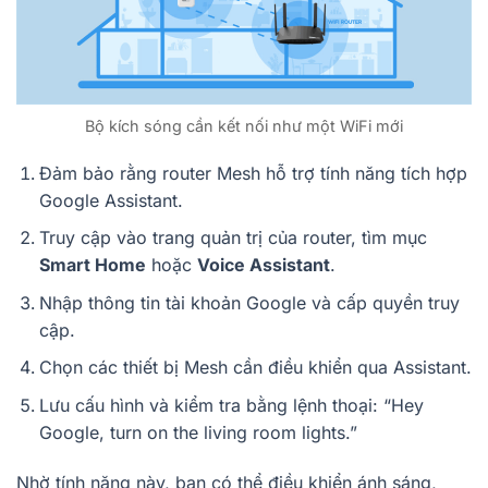
Bộ kích sóng cần kết nối như một WiFi mới
Đảm bảo rằng router Mesh hỗ trợ tính năng tích hợp
Google Assistant.
Truy cập vào trang quản trị của router, tìm mục
Smart Home
hoặc
Voice Assistant
.
Nhập thông tin tài khoản Google và cấp quyền truy
cập.
Chọn các thiết bị Mesh cần điều khiển qua Assistant.
Lưu cấu hình và kiểm tra bằng lệnh thoại: “Hey
Google, turn on the living room lights.”
Nhờ tính năng này, bạn có thể điều khiển ánh sáng,