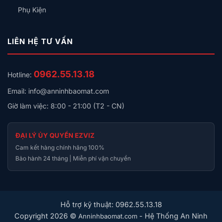
Phụ Kiện
LIÊN HỆ TƯ VẤN
0962.55.13.18
Hotline:
Email: info@anninhbaomat.com
Giờ làm việc: 8:00 - 21:00 (T2 - CN)
ĐẠI LÝ ỦY QUYỀN EZVIZ
Cam kết hàng chính hãng 100%
Bảo hành 24 tháng | Miễn phí vận chuyển
Hỗ trợ kỹ thuật: 0962.55.13.18
Copyright 2026 ©
- Hệ Thống An Ninh
Anninhbaomat.com