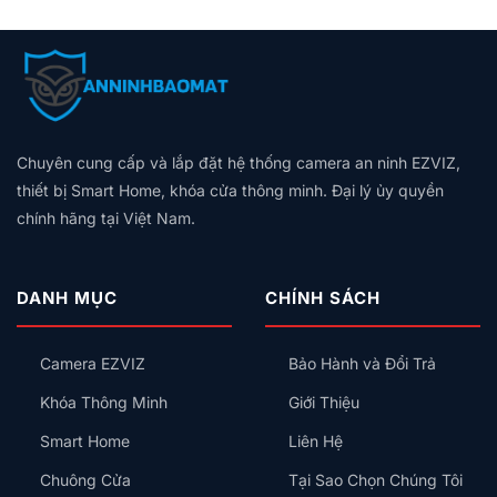
Chuyên cung cấp và lắp đặt hệ thống camera an ninh EZVIZ,
thiết bị Smart Home, khóa cửa thông minh. Đại lý ủy quyền
chính hãng tại Việt Nam.
DANH MỤC
CHÍNH SÁCH
Camera EZVIZ
Bảo Hành và Đổi Trả
Khóa Thông Minh
Giới Thiệu
Smart Home
Liên Hệ
Chuông Cửa
Tại Sao Chọn Chúng Tôi