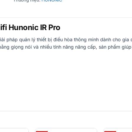
fi Hunonic IR Pro
iải pháp quản lý thiết bị điều hòa thông minh dành cho gia
n bằng giọng nói và nhiều tính năng nâng cấp, sản phẩm giúp