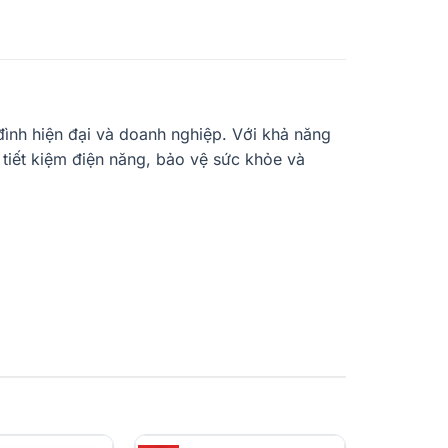
 đình hiện đại và doanh nghiệp. Với khả năng
 tiết kiệm điện năng, bảo vệ sức khỏe và