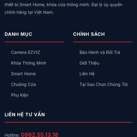
thiết bị Smart Home, khóa cửa thông minh. Đại lý ủy quyền
chính hãng tại Việt Nam.
DANH MỤC
CHÍNH SÁCH
Camera EZVIZ
Bảo Hành và Đổi Trả
Khóa Thông Minh
Giới Thiệu
Smart Home
Liên Hệ
Chuông Cửa
Tại Sao Chọn Chúng Tôi
Phụ Kiện
LIÊN HỆ TƯ VẤN
0962.55.13.18
Hotline: