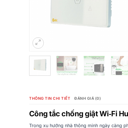
THÔNG TIN CHI TIẾT
ĐÁNH GIÁ (0)
Công tắc chống giật Wi‑Fi Hu
Trong xu hướng nhà thông minh ngày càng phát 