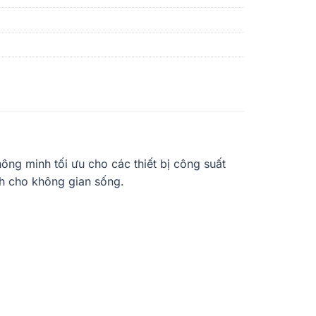
hông minh tối ưu cho các thiết bị công suất
ách cho không gian sống.