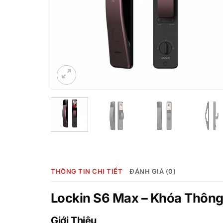
THÔNG TIN CHI TIẾT
ĐÁNH GIÁ (0)
Lockin S6 Max – Khóa Thông
Giới Thiệu