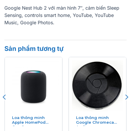
Google Nest Hub 2 với màn hình 7″, cảm biến Sleep
Sensing, controls smart home, YouTube, YouTube
Music, Google Photos.
Sản phẩm tương tự
Loa thông minh
Loa thông minh
Apple HomePod
Google Chromecast
Gen 2
Audio