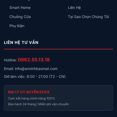
Smart Home
Liên Hệ
Chuông Cửa
Tại Sao Chọn Chúng Tôi
Phụ Kiện
LIÊN HỆ TƯ VẤN
0962.55.13.18
Hotline:
Email: info@anninhbaomat.com
Giờ làm việc: 8:00 - 21:00 (T2 - CN)
ĐẠI LÝ ỦY QUYỀN EZVIZ
Cam kết hàng chính hãng 100%
Bảo hành 24 tháng | Miễn phí vận chuyển