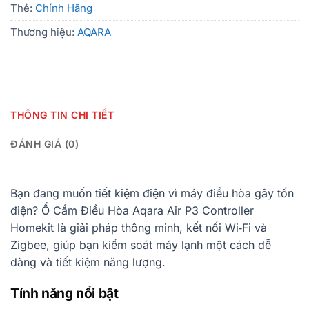
Thẻ:
Chính Hãng
Thương hiệu:
AQARA
THÔNG TIN CHI TIẾT
ĐÁNH GIÁ (0)
Bạn đang muốn tiết kiệm điện vì máy điều hòa gây tốn
điện? Ổ Cắm Điều Hòa Aqara Air P3 Controller
Homekit là giải pháp thông minh, kết nối Wi‑Fi và
Zigbee, giúp bạn kiểm soát máy lạnh một cách dễ
dàng và tiết kiệm năng lượng.
Tính năng nổi bật